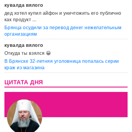
кувалда вялого
дед хотел купил айфон и уничтожить его публично
как продукт ...
Брянца осудили за перевод денег нежелательным
организациям
кувалда вялого
Откуда ты взялся 😀
В Брянске 32-летняя уголовница попалась серии
краж из магазина
ЦИТАТА ДНЯ