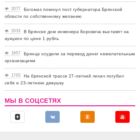
2077
Богомаз покинул пост губернатора Брянской
области по собственному желанию
2033
В Брянске дом инженера Боровича выставят на
аукцион по цене 1 рубль
1857
Брянца осудили за перевод денег нежелательным
организациям
1703
На брянской трассе 27-летний лихач погубил
себя и 23-летнюю девушку
МЫ В СОЦСЕТЯХ