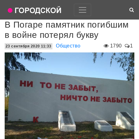
В Погаре памятник погибшим
в войне потерял букву
Общество
1790
1
23 сентября 2020 11:33