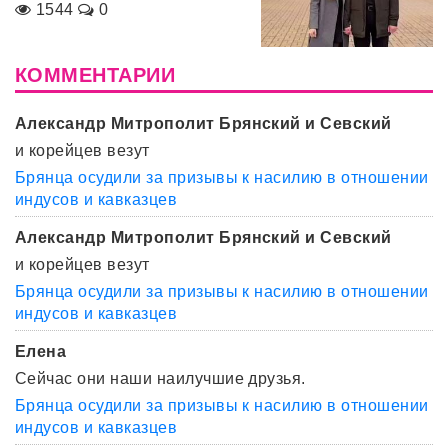
1544
0
КОММЕНТАРИИ
Александр Митрополит Брянский и Севский
и корейцев везут
Брянца осудили за призывы к насилию в отношении
индусов и кавказцев
Александр Митрополит Брянский и Севский
и корейцев везут
Брянца осудили за призывы к насилию в отношении
индусов и кавказцев
Елена
Сейчас они наши наилучшие друзья.
Брянца осудили за призывы к насилию в отношении
индусов и кавказцев