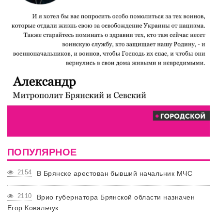
ПОПУЛЯРНОЕ
2154
В Брянске арестован бывший начальник МЧС
2110
Врио губернатора Брянской области назначен
Егор Ковальчук