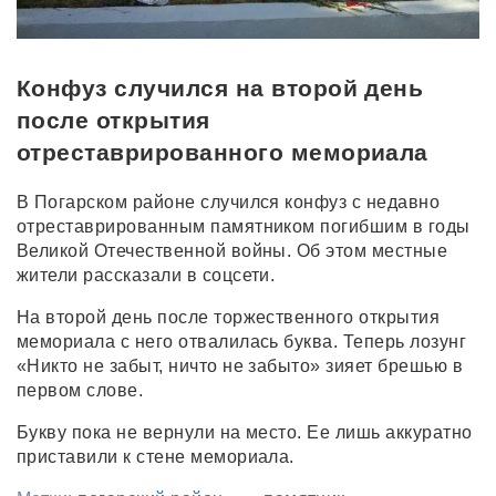
Конфуз случился на второй день
после открытия
отреставрированного мемориала
В Погарском районе случился конфуз с недавно
отреставрированным памятником погибшим в годы
Великой Отечественной войны. Об этом местные
жители рассказали в соцсети.
На второй день после торжественного открытия
мемориала с него отвалилась буква. Теперь лозунг
«Никто не забыт, ничто не забыто» зияет брешью в
первом слове.
Букву пока не вернули на место. Ее лишь аккуратно
приставили к стене мемориала.