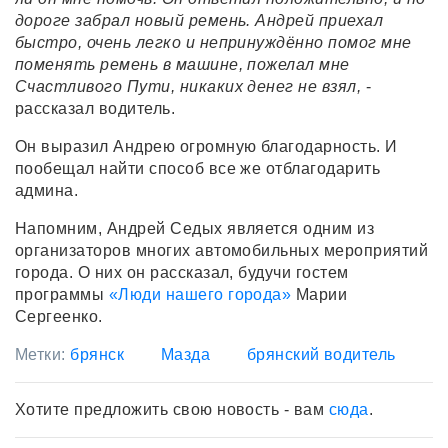
дороге забрал новый ремень. Андрей приехал
быстро, очень легко и непринуждённо помог мне
поменять ремень в машине, пожелал мне
Счастливого Пути, никаких денег не взял,
-
рассказал водитель.
Он выразил Андрею огромную благодарность. И
пообещал найти способ все же отблагодарить
админа.
Напомним, Андрей Седых является одним из
организаторов многих автомобильных мероприятий
города. О них он рассказал, будучи гостем
программы
«Люди нашего города»
Марии
Сергеенко.
Метки:
брянск
Мазда
брянский водитель
Хотите предложить свою новость - вам
сюда
.