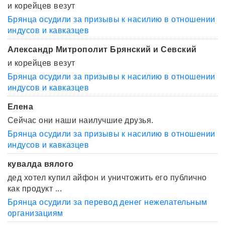
и корейцев везут
Брянца осудили за призывы к насилию в отношении
индусов и кавказцев
Александр Митрополит Брянский и Севский
и корейцев везут
Брянца осудили за призывы к насилию в отношении
индусов и кавказцев
Елена
Сейчас они наши наилучшие друзья.
Брянца осудили за призывы к насилию в отношении
индусов и кавказцев
кувалда вялого
дед хотел купил айфон и уничтожить его публично
как продукт ...
Брянца осудили за перевод денег нежелательным
организациям