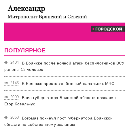
ПОПУЛЯРНОЕ
2404
В Брянске после ночной атаки беспилотников ВСУ
ранены 13 человек
2143
В Брянске арестован бывший начальник МЧС
2099
Врио губернатора Брянской области назначен
Егор Ковальчук
2068
Богомаз покинул пост губернатора Брянской
области по собственному желанию