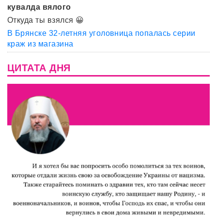
кувалда вялого
Откуда ты взялся 😀
В Брянске 32-летняя уголовница попалась серии
краж из магазина
ЦИТАТА ДНЯ