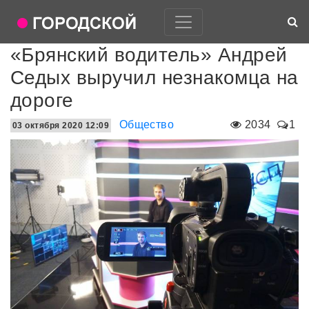
«Брянский водитель» Андрей
Седых выручил незнакомца на
дороге
Общество
2034
1
03 октября 2020 12:09