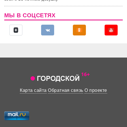
МЫ В СОЦСЕТЯХ
Карта сайта
Обратная связь
О проекте