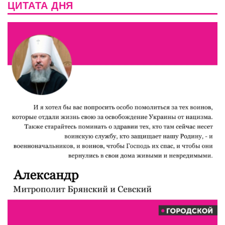
ЦИТАТА ДНЯ