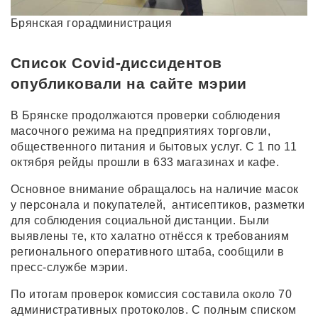
Брянская горадминистрация
Список Covid-диссидентов
опубликовали на сайте мэрии
В Брянске продолжаются проверки соблюдения
масочного режима на предприятиях торговли,
общественного питания и бытовых услуг. С 1 по 11
октября рейды прошли в 633 магазинах и кафе.
Основное внимание обращалось на наличие масок
у персонала и покупателей, антисептиков, разметки
для соблюдения социальной дистанции. Были
выявлены те, кто халатно отнёсся к требованиям
регионального оперативного штаба, сообщили в
пресс-службе мэрии.
По итогам проверок комиссия составила около 70
административных протоколов. С полным списком