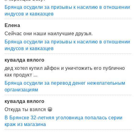
Брянца осудили за призывы к насилию в отношении
индусов и кавказцев
Елена
Сейчас они наши наилучшие друзья.
Брянца осудили за призывы к насилию в отношении
индусов и кавказцев
кувалда вялого
дед хотел купил айфон и уничтожить его публично
как продукт ...
Брянца осудили за перевод денег нежелательным
организациям
кувалда вялого
Откуда ты взялся 😀
В Брянске 32-летняя уголовница попалась серии
краж из магазина