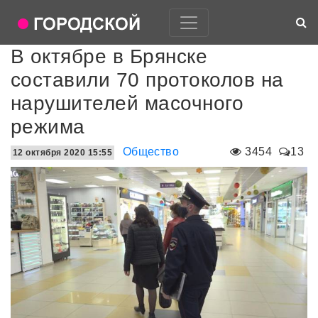
В октябре в Брянске
составили 70 протоколов на
нарушителей масочного
режима
Общество
3454
13
12 октября 2020 15:55