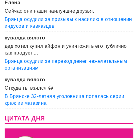
Елена
Сейчас они наши наилучшие друзья.
Брянца осудили за призывы к насилию в отношении
индусов и кавказцев
кувалда вялого
дед хотел купил айфон и уничтожить его публично
как продукт ...
Брянца осудили за перевод денег нежелательным
организациям
кувалда вялого
Откуда ты взялся 😀
В Брянске 32-летняя уголовница попалась серии
краж из магазина
ЦИТАТА ДНЯ