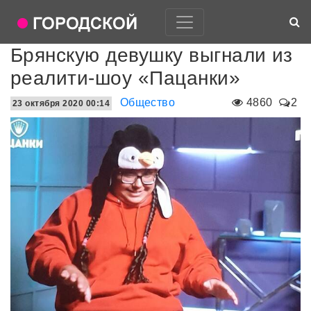
Брянскую девушку выгнали из
реалити-шоу «Пацанки»
Общество
4860
2
23 октября 2020 00:14