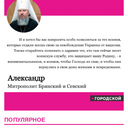
ПОПУЛЯРНОЕ