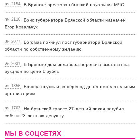
2154
В Брянске арестован бывший начальник МЧС
2110
Врио губернатора Брянской области назначен
Егор Ковальчук
2077
Богомаз покинул пост губернатора Брянской
области по собственному желанию
2031
В Брянске дом инженера Боровича выставят на
аукцион по цене 1 рубль
1856
Брянца осудили за перевод денег нежелательным
организациям
1703
На брянской трассе 27-летний лихач погубил
себя и 23-летнюю девушку
МЫ В СОЦСЕТЯХ