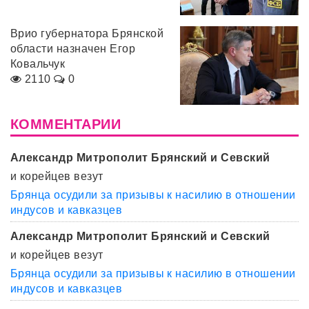
Врио губернатора Брянской
области назначен Егор
Ковальчук
2110
0
КОММЕНТАРИИ
Александр Митрополит Брянский и Севский
и корейцев везут
Брянца осудили за призывы к насилию в отношении
индусов и кавказцев
Александр Митрополит Брянский и Севский
и корейцев везут
Брянца осудили за призывы к насилию в отношении
индусов и кавказцев