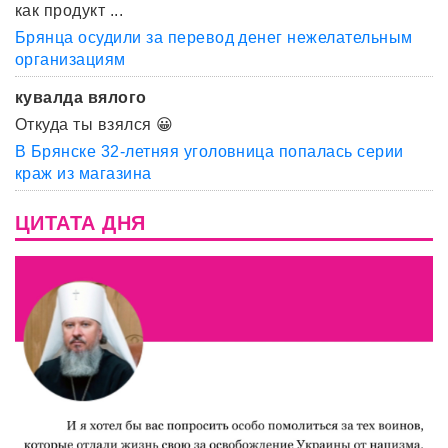
как продукт ...
Брянца осудили за перевод денег нежелательным
организациям
кувалда вялого
Откуда ты взялся 😀
В Брянске 32-летняя уголовница попалась серии
краж из магазина
ЦИТАТА ДНЯ