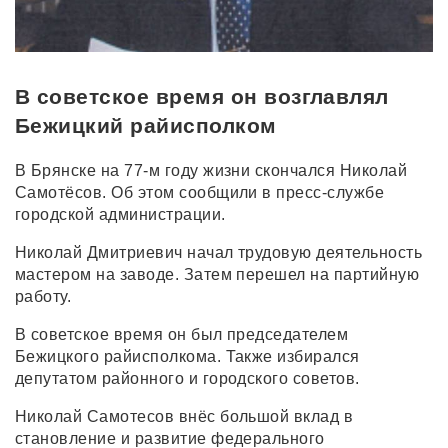
В советское время он возглавлял
Бежицкий райисполком
В Брянске на 77-м году жизни скончался Николай
Самотёсов. Об этом сообщили в пресс-службе
городской администрации.
Николай Дмитриевич начал трудовую деятельность
мастером на заводе. Затем перешел на партийную
работу.
В советское время он был председателем
Бежицкого райисполкома. Также избирался
депутатом районного и городского советов.
Николай Самотесов внёс большой вклад в
становление и развитие федерального