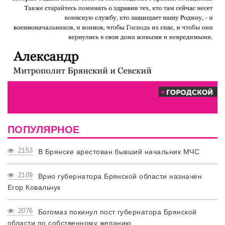
ПОПУЛЯРНОЕ
2153
В Брянске арестован бывший начальник МЧС
2109
Врио губернатора Брянской области назначен
Егор Ковальчук
2076
Богомаз покинул пост губернатора Брянской
области по собственному желанию