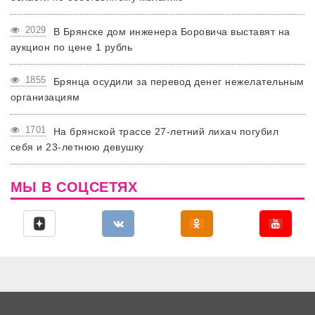
2029
В Брянске дом инженера Боровича выставят на
аукцион по цене 1 рубль
1855
Брянца осудили за перевод денег нежелательным
организациям
1701
На брянской трассе 27-летний лихач погубил
себя и 23-летнюю девушку
МЫ В СОЦСЕТЯХ