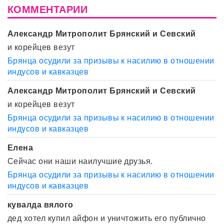
КОММЕНТАРИИ
Александр Митрополит Брянский и Севский
и корейцев везут
Брянца осудили за призывы к насилию в отношении
индусов и кавказцев
Александр Митрополит Брянский и Севский
и корейцев везут
Брянца осудили за призывы к насилию в отношении
индусов и кавказцев
Елена
Сейчас они наши наилучшие друзья.
Брянца осудили за призывы к насилию в отношении
индусов и кавказцев
кувалда вялого
дед хотел купил айфон и уничтожить его публично