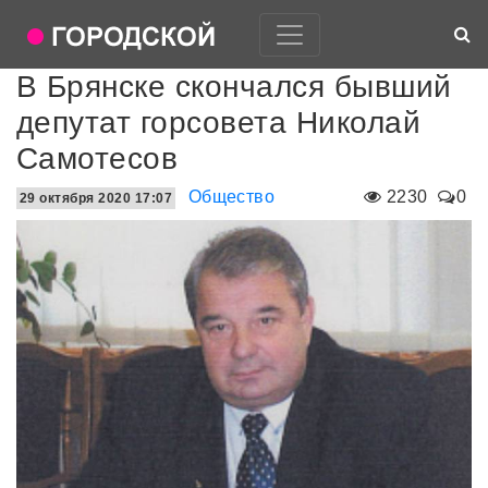
В Брянске скончался бывший
депутат горсовета Николай
Самотесов
Общество
2230
0
29 октября 2020 17:07