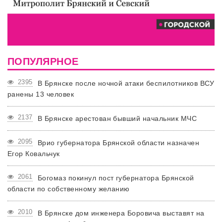
ПОПУЛЯРНОЕ
2395
В Брянске после ночной атаки беспилотников ВСУ
ранены 13 человек
2137
В Брянске арестован бывший начальник МЧС
2095
Врио губернатора Брянской области назначен
Егор Ковальчук
2061
Богомаз покинул пост губернатора Брянской
области по собственному желанию
2010
В Брянске дом инженера Боровича выставят на