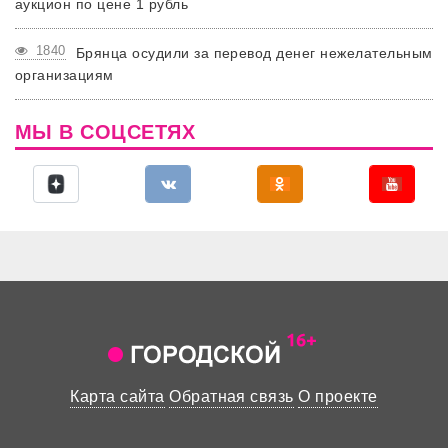
аукцион по цене 1 рубль
1840
Брянца осудили за перевод денег нежелательным
организациям
МЫ В СОЦСЕТЯХ
Карта сайта
Обратная связь
О проекте