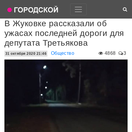
В Жуковке рассказали об
ужасах последней дороги для
депутата Третьякова
Общество
4868
3
31 октября 2020 21:46