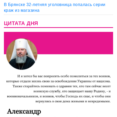
В Брянске 32-летняя уголовница попалась серии
краж из магазина
ЦИТАТА ДНЯ