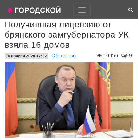
Получившая лицензию от
брянского замгубернатора УК
взяла 16 домов
Общество
10456
99
04 ноября 2020 17:02