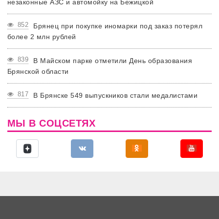
незаконные АЗС и автомойку на Бежицкой
852
Брянец при покупке иномарки под заказ потерял
более 2 млн рублей
839
В Майском парке отметили День образования
Брянской области
817
В Брянске 549 выпускников стали медалистами
МЫ В СОЦСЕТЯХ