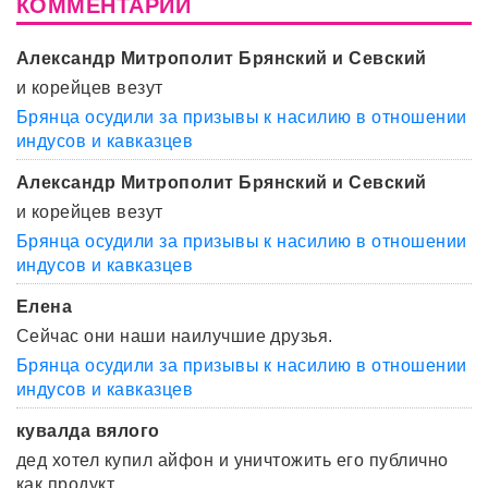
КОММЕНТАРИИ
Александр Митрополит Брянский и Севский
и корейцев везут
Брянца осудили за призывы к насилию в отношении
индусов и кавказцев
Александр Митрополит Брянский и Севский
и корейцев везут
Брянца осудили за призывы к насилию в отношении
индусов и кавказцев
Елена
Сейчас они наши наилучшие друзья.
Брянца осудили за призывы к насилию в отношении
индусов и кавказцев
кувалда вялого
дед хотел купил айфон и уничтожить его публично
как продукт ...