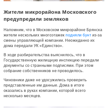
Жители микрорайона Московского
предупредили земляков
Напомним, что в Московском микрорайоне Брянска
жители нескольких многоэтажек
подняли бунт
из-за
смены управляющей компании. Неожиданно их
дома передали УК «Единство».
В ходе разбирательства выяснилось, что в
Государственную жилищную инспекцию передали
документы со странными подписями. При этом
собрание собственников не проводилось.
Чиновники даже не удосужились проверить
представленные им данные. Дома в итоге
оказались в руках компании, которой всего
несколько месяцев.