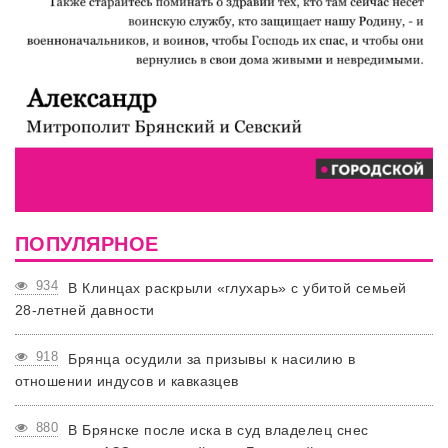
ПОПУЛЯРНОЕ
934
В Клинцах раскрыли «глухарь» с убитой семьей
28-летней давности
918
Брянца осудили за призывы к насилию в
отношении индусов и кавказцев
880
В Брянске после иска в суд владелец снес