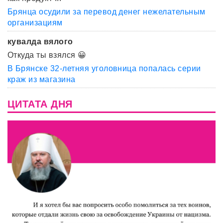
Брянца осудили за перевод денег нежелательным
организациям
кувалда вялого
Откуда ты взялся 😀
В Брянске 32-летняя уголовница попалась серии
краж из магазина
ЦИТАТА ДНЯ