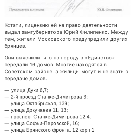
Кстати, лицензию ей на право деятельности
выдал замгубернатора Юрий Филипенко. Между
тем, жители Московского предупредили других
брянцев.
Они выяснили, что по городу в «Единство»
передали 16 домов. Многие находятся в
Советском районе, а жильцы могут и не знать о
передаче домов.
— улица
Дуки 6,7;
— 2-й проезд Станке-Димитрова 3;
— улица Октябрьская, 139;
— улица Докучаева 11, 13;
— проспект Станке-Димитрова 12,4;
— улица Софьи-Перовской, 16;
— улица Брянского фронта, 12 корп.1