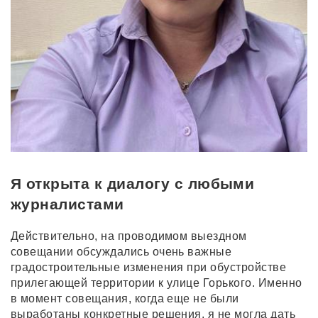
Я открыта к диалогу с любыми
журналистами
Действительно, на проводимом выездном
совещании обсуждались очень важные
градостроительные изменения при обустройстве
прилегающей территории к улице Горького. Именно
в момент совещания, когда еще не были
выработаны конкретные решения, я не могла дать