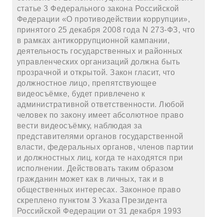
статье 3 Федерального закона Российской
Федерации «О противодействии коррупции»,
принятого 25 декабря 2008 года N 273-ФЗ, что
в рамках антикоррупционной кампании,
деятельность государственных и районных
управленческих организаций должна быть
прозрачной и открытой. Закон гласит, что
должностное лицо, препятствующее
видеосъёмке, будет привлечено к
административной ответственности. Любой
человек по закону имеет абсолютное право
вести видеосъёмку, наблюдая за
представителями органов государственной
власти, федеральных органов, членов партии
и должностных лиц, когда те находятся при
исполнении. Действовать таким образом
гражданин может как в личных, так и в
общественных интересах. Законное право
скреплено пунктом 3 Указа Президента
Российской Федерации от 31 декабря 1993