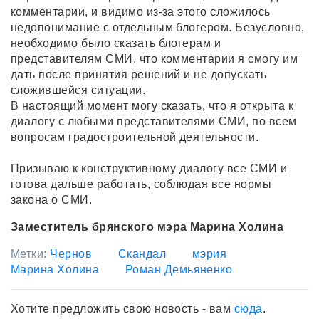
комментарии, и видимо из-за этого сложилось
недопонимание с отдельным блогером. Безусловно,
необходимо было сказать блогерам и
представителям СМИ, что комментарии я смогу им
дать после принятия решений и не допускать
сложившейся ситуации.
В настоящий момент могу сказать, что я открыта к
диалогу с любыми представителями СМИ, по всем
вопросам градостроительной деятельности.
Призываю к конструктивному диалогу все СМИ и
готова дальше работать, соблюдая все нормы
закона о СМИ.
Заместитель брянского мэра Марина Холина
Метки:
Чернов
Скандал
мэрия
Марина Холина
Роман Демьяненко
Хотите предложить свою новость - вам
сюда
.