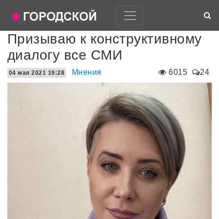
Призываю к конструктивному
диалогу все СМИ
Мнения
6015
24
04 мая 2021 19:28