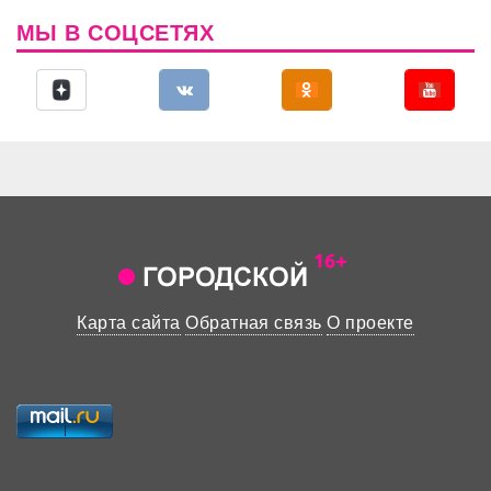
МЫ В СОЦСЕТЯХ
Карта сайта
Обратная связь
О проекте