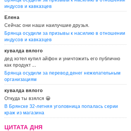
индусов и кавказцев
Елена
Сейчас они наши наилучшие друзья.
Брянца осудили за призывы к насилию в отношении
индусов и кавказцев
кувалда вялого
дед хотел купил айфон и уничтожить его публично
как продукт ...
Брянца осудили за перевод денег нежелательным
организациям
кувалда вялого
Откуда ты взялся 😀
В Брянске 32-летняя уголовница попалась серии
краж из магазина
ЦИТАТА ДНЯ