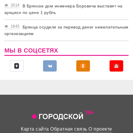
2014
В Брянске дом инженера Боровича выставят на
аукцион по цене 1 рубль
1843
Брянца осудили за перевод денег нежелательным
организациям
МЫ В СОЦСЕТЯХ
Карта сайта
Обратная связь
О проекте