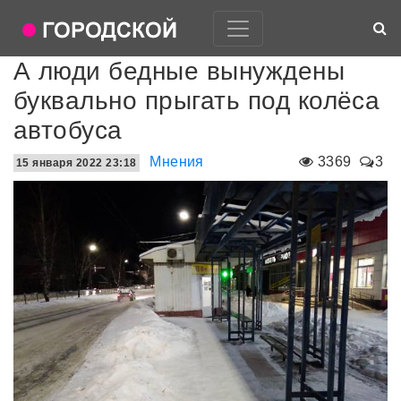
А люди бедные вынуждены
буквально прыгать под колёса
автобуса
Мнения
3369
3
15 января 2022 23:18