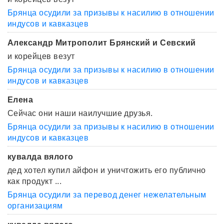
Брянца осудили за призывы к насилию в отношении
индусов и кавказцев
Александр Митрополит Брянский и Севский
и корейцев везут
Брянца осудили за призывы к насилию в отношении
индусов и кавказцев
Елена
Сейчас они наши наилучшие друзья.
Брянца осудили за призывы к насилию в отношении
индусов и кавказцев
кувалда вялого
дед хотел купил айфон и уничтожить его публично
как продукт ...
Брянца осудили за перевод денег нежелательным
организациям