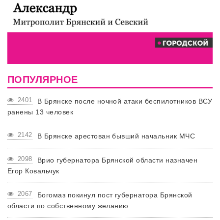
ПОПУЛЯРНОЕ
2401
В Брянске после ночной атаки беспилотников ВСУ
ранены 13 человек
2142
В Брянске арестован бывший начальник МЧС
2098
Врио губернатора Брянской области назначен
Егор Ковальчук
2067
Богомаз покинул пост губернатора Брянской
области по собственному желанию