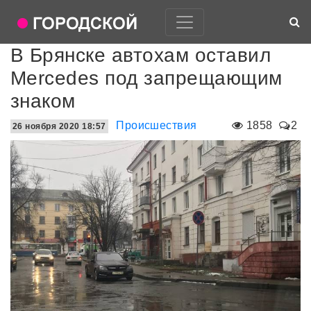
В Брянске автохам оставил
Mercedes под запрещающим
знаком
Происшествия
1858
2
26 ноября 2020 18:57