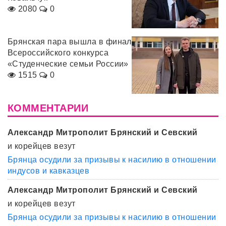
2080
0
Брянская пара вышла в финал
Всероссийского конкурса
«Студенческие семьи России»
1515
0
КОММЕНТАРИИ
Александр Митрополит Брянский и Севский
и корейцев везут
Брянца осудили за призывы к насилию в отношении
индусов и кавказцев
Александр Митрополит Брянский и Севский
и корейцев везут
Брянца осудили за призывы к насилию в отношении