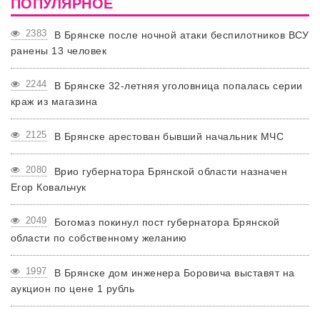
ПОПУЛЯРНОЕ
2383
В Брянске после ночной атаки беспилотников ВСУ
ранены 13 человек
2244
В Брянске 32-летняя уголовница попалась серии
краж из магазина
2125
В Брянске арестован бывший начальник МЧС
2080
Врио губернатора Брянской области назначен
Егор Ковальчук
2049
Богомаз покинул пост губернатора Брянской
области по собственному желанию
1997
В Брянске дом инженера Боровича выставят на
аукцион по цене 1 рубль