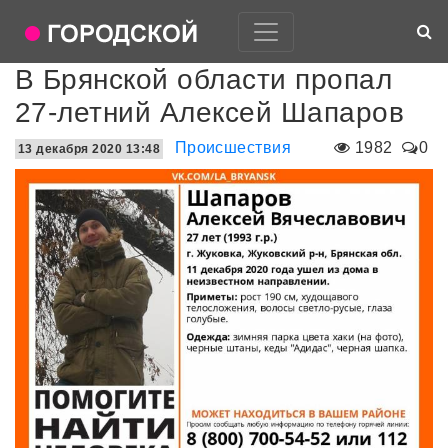
В Брянской области пропал
27-летний Алексей Шапаров
Происшествия
1982
0
13 декабря 2020 13:48