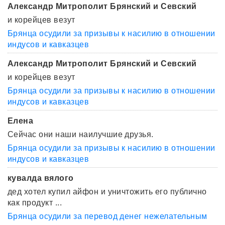
Александр Митрополит Брянский и Севский
и корейцев везут
Брянца осудили за призывы к насилию в отношении
индусов и кавказцев
Александр Митрополит Брянский и Севский
и корейцев везут
Брянца осудили за призывы к насилию в отношении
индусов и кавказцев
Елена
Сейчас они наши наилучшие друзья.
Брянца осудили за призывы к насилию в отношении
индусов и кавказцев
кувалда вялого
дед хотел купил айфон и уничтожить его публично
как продукт ...
Брянца осудили за перевод денег нежелательным