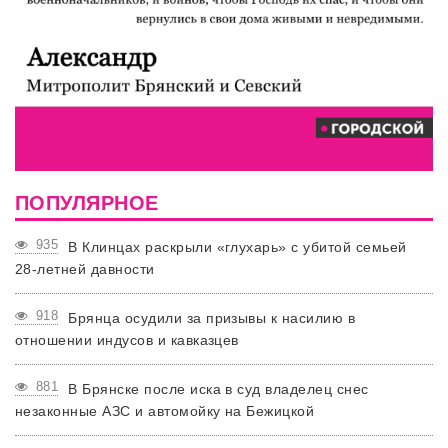
ПОПУЛЯРНОЕ
935
В Клинцах раскрыли «глухарь» с убитой семьей
28-летней давности
918
Брянца осудили за призывы к насилию в
отношении индусов и кавказцев
881
В Брянске после иска в суд владелец снес
незаконные АЗС и автомойку на Бежицкой