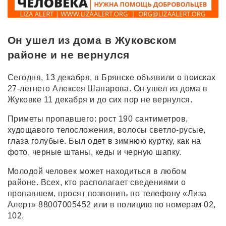
Он ушел из дома в Жуковском
районе и не вернулся
Сегодня, 13 декабря, в Брянске объявили о поисках
27-летнего Алексея Шапарова. Он ушел из дома в
Жуковке 11 декабря и до сих пор не вернулся.
Приметы пропавшего: рост 190 сантиметров,
худощавого телосложения, волосы светло-русые,
глаза голубые. Был одет в зимнюю куртку, как на
фото, черные штаны, кеды и черную шапку.
Молодой человек может находиться в любом
районе. Всех, кто располагает сведениями о
пропавшем, просят позвонить по телефону «Лиза
Алерт» 88007005452 или в полицию по номерам 02,
102.