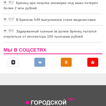
852
Брянец при покупке иномарки под заказ потерял
более 2 млн рублей
818
В Брянске 549 выпускников стали медалистами
804
Задержанный пьяным за рулем брянец пытался
откупиться от инспектора 100 тысячами рублей
МЫ В СОЦСЕТЯХ