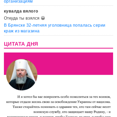
организациям
кувалда вялого
Откуда ты взялся 😀
В Брянске 32-летняя уголовница попалась серии
краж из магазина
ЦИТАТА ДНЯ