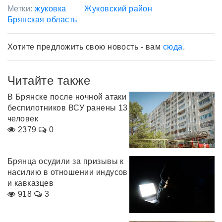
Метки:
жуковка
Жуковский район
Брянская область
Хотите предложить свою новость - вам
сюда
.
Читайте также
В Брянске после ночной атаки
беспилотников ВСУ ранены 13
человек
2379
0
Брянца осудили за призывы к
насилию в отношении индусов
и кавказцев
918
3