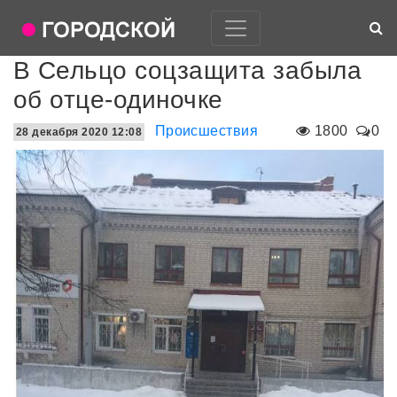
В Сельцо соцзащита забыла
об отце-одиночке
Происшествия
1800
0
28 декабря 2020 12:08