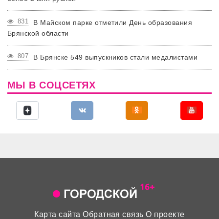
831
В Майском парке отметили День образования
Брянской области
807
В Брянске 549 выпускников стали медалистами
МЫ В СОЦСЕТЯХ
Карта сайта
Обратная связь
О проекте