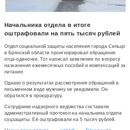
Начальника отдела в итоге
оштрафовали на пять тысяч рублей
Отдел социальной защиты населения города Сельцо
в Брянской области проигнорировал обращение
отца-одиночки. Тот написал заявление по вопросу
назначения ежемесячных пособий и компенсаций за
питание.
Однако о результатах рассмотрения обращений в
письменном виде мужчину не уведомили. Он
обратился в прокуратуру.
Сотрудники надзорного ведомства составили
административный протокол на начальника отдела
соцзащиты. Её оштрафовали на 5 тысяч рублей.