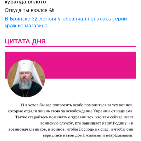
кувалда вялого
Откуда ты взялся 😀
В Брянске 32-летняя уголовница попалась серии
краж из магазина
ЦИТАТА ДНЯ