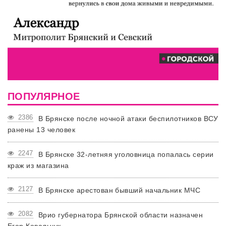
ПОПУЛЯРНОЕ
2386
В Брянске после ночной атаки беспилотников ВСУ
ранены 13 человек
2247
В Брянске 32-летняя уголовница попалась серии
краж из магазина
2127
В Брянске арестован бывший начальник МЧС
2082
Врио губернатора Брянской области назначен
Егор Ковальчук