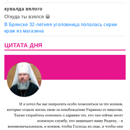
кувалда вялого
Откуда ты взялся 😀
В Брянске 32-летняя уголовница попалась серии
краж из магазина
ЦИТАТА ДНЯ