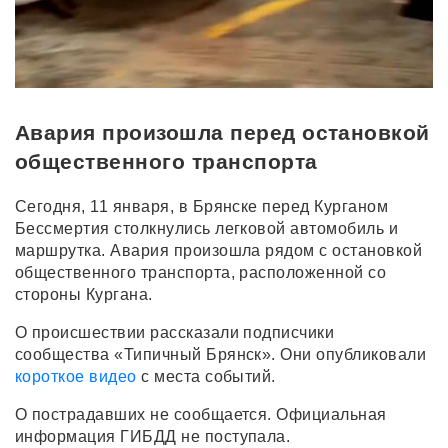
Авария произошла перед остановкой
общественного транспорта
Сегодня, 11 января, в Брянске перед Курганом
Бессмертия столкнулись легковой автомобиль и
маршрутка. Авария произошла рядом с остановкой
общественного транспорта, расположенной со
стороны Кургана.
О происшествии рассказали подписчики
сообщества «Типичный Брянск». Они опубликовали
короткое видео
с места событий.
О пострадавших не сообщается. Официальная
информация ГИБДД не поступала.