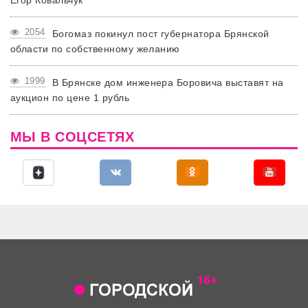
2054
Богомаз покинул пост губернатора Брянской
области по собственному желанию
1999
В Брянске дом инженера Боровича выставят на
аукцион по цене 1 рубль
МЫ В СОЦСЕТЯХ