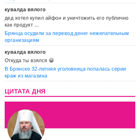
кувалда вялого
дед хотел купил айфон и уничтожить его публично
как продукт ...
Брянца осудили за перевод денег нежелательным
организациям
кувалда вялого
Откуда ты взялся 😀
В Брянске 32-летняя уголовница попалась серии
краж из магазина
ЦИТАТА ДНЯ