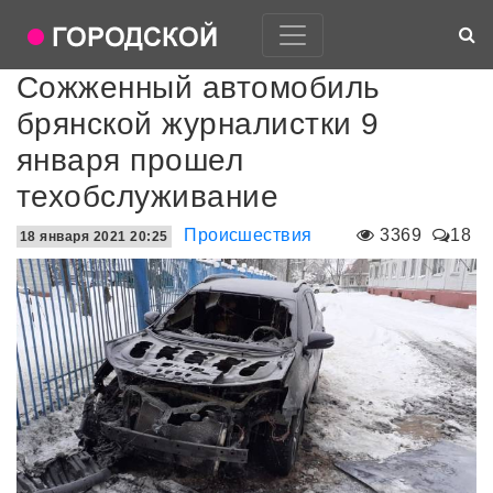
Сожженный автомобиль
брянской журналистки 9
января прошел
техобслуживание
Происшествия
3369
18
18 января 2021 20:25