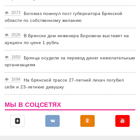
2073
Богомаз покинул пост губернатора Брянской
области по собственному желанию
2026
В Брянске дом инженера Боровича выставят на
аукцион по цене 1 рубль
1850
Брянца осудили за перевод денег нежелательным
организациям
1694
На брянской трассе 27-летний лихач погубил
себя и 23-летнюю девушку
МЫ В СОЦСЕТЯХ