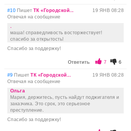
#10
Пишет
ТК «Городской...
19 ЯНВ 08:28
Отвечая на сообщение
.
маша! справедливость восторжествует!
спасибо за открытость!
Спасибо за поддержку!
Ответить
7
6
#9
Пишет
ТК «Городской...
19 ЯНВ 08:28
Отвечая на сообщение
Ольга
Мария, держитесь, пусть найдут поджигателя и
заказчика. Это срок, это серьезное
преступление.
Спасибо за поддержку!