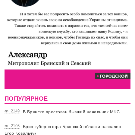
ПОПУЛЯРНОЕ
2149
В Брянске арестован бывший начальник МЧС
2105
Врио губернатора Брянской области назначен
Егор Ковальчук