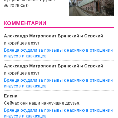
2026
0
КОММЕНТАРИИ
Александр Митрополит Брянский и Севский
и корейцев везут
Брянца осудили за призывы к насилию в отношении
индусов и кавказцев
Александр Митрополит Брянский и Севский
и корейцев везут
Брянца осудили за призывы к насилию в отношении
индусов и кавказцев
Елена
Сейчас они наши наилучшие друзья.
Брянца осудили за призывы к насилию в отношении
индусов и кавказцев