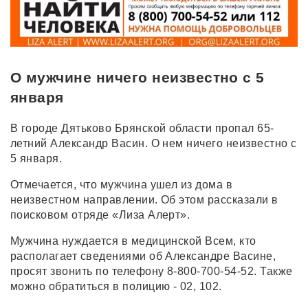
О мужчине ничего неизвестно с 5
января
В городе Дятьково Брянской области пропал 65-
летний Александр Васин. О нем ничего неизвестно с
5 января.
Отмечается, что мужчина ушел из дома в
неизвестном направлении. Об этом рассказали в
поисковом отряде «Лиза Алерт».
Мужчина нуждается в медицинской Всем, кто
располагает сведениями об Александре Васине,
просят звонить по телефону 8-800-700-54-52. Также
можно обратиться в полицию - 02, 102.