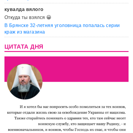
кувалда вялого
Откуда ты взялся 😀
В Брянске 32-летняя уголовница попалась серии
краж из магазина
ЦИТАТА ДНЯ