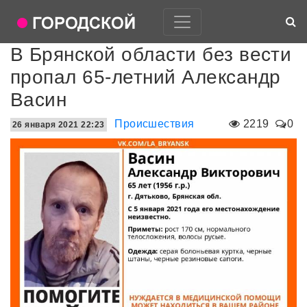
В Брянской области без вести
пропал 65-летний Александр
Васин
Происшествия
2219
0
26 января 2021 22:23