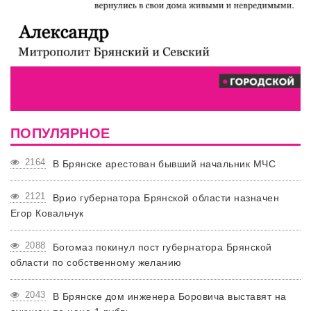
ПОПУЛЯРНОЕ
2164
В Брянске арестован бывший начальник МЧС
2121
Врио губернатора Брянской области назначен
Егор Ковальчук
2088
Богомаз покинул пост губернатора Брянской
области по собственному желанию
2043
В Брянске дом инженера Боровича выставят на