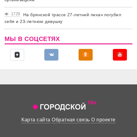
1729
На брянской трассе 27-летний лихач погубил
себя и 23-летнюю девушку
МЫ В СОЦСЕТЯХ
Карта сайта
Обратная связь
О проекте