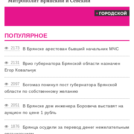
ПОПУЛЯРНОЕ
2173
В Брянске арестован бывший начальник МЧС
2131
Врио губернатора Брянской области назначен
Егор Ковальчук
2097
Богомаз покинул пост губернатора Брянской
области по собственному желанию
2051
В Брянске дом инженера Боровича выставят на
аукцион по цене 1 рубль
1876
Брянца осудили за перевод денег нежелательным
организациям