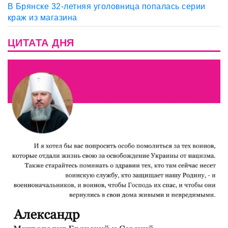
В Брянске 32-летняя уголовница попалась серии
краж из магазина
ЦИТАТА ДНЯ