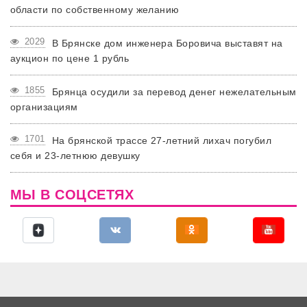
области по собственному желанию
2029
В Брянске дом инженера Боровича выставят на
аукцион по цене 1 рубль
1855
Брянца осудили за перевод денег нежелательным
организациям
1701
На брянской трассе 27-летний лихач погубил
себя и 23-летнюю девушку
МЫ В СОЦСЕТЯХ