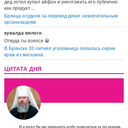
дед хотел купил айфон и уничтожить его публично
как продукт ...
Брянца осудили за перевод денег нежелательным
организациям
кувалда вялого
Откуда ты взялся 😀
В Брянске 32-летняя уголовница попалась серии
краж из магазина
ЦИТАТА ДНЯ