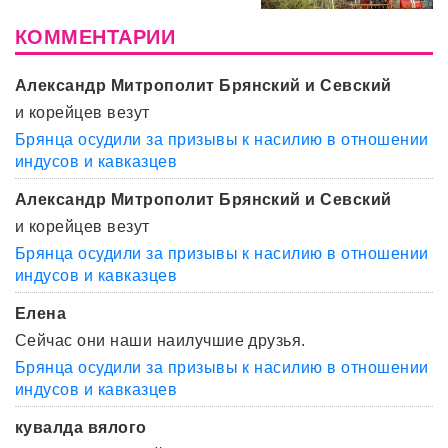
КОММЕНТАРИИ
Александр Митрополит Брянский и Севский
и корейцев везут
Брянца осудили за призывы к насилию в отношении
индусов и кавказцев
Александр Митрополит Брянский и Севский
и корейцев везут
Брянца осудили за призывы к насилию в отношении
индусов и кавказцев
Елена
Сейчас они наши наилучшие друзья.
Брянца осудили за призывы к насилию в отношении
индусов и кавказцев
кувалда вялого