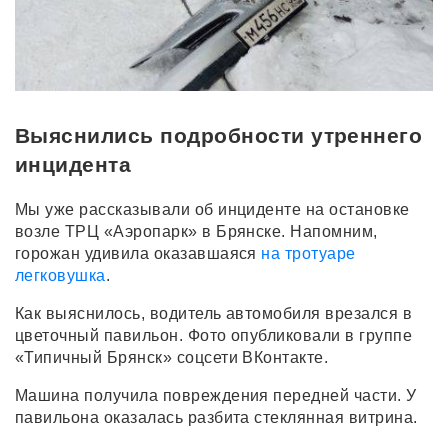
Выяснились подробности утреннего
инцидента
Мы уже рассказывали об инциденте на остановке
возле ТРЦ «Аэропарк» в Брянске. Напомним,
горожан удивила оказавшаяся
на тротуаре
легковушка
.
Как выяснилось, водитель автомобиля врезался в
цветочный павильон. Фото опубликовали в группе
«Типичный Брянск» соцсети ВКонтакте.
Машина получила повреждения передней части. У
павильона оказалась разбита стеклянная витрина.