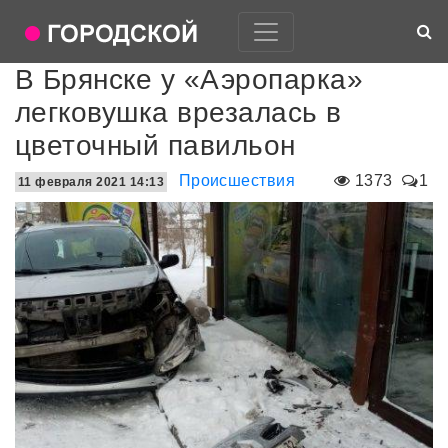
В Брянске у «Аэропарка»
легковушка врезалась в
цветочный павильон
Происшествия
1373
1
11 февраля 2021 14:13