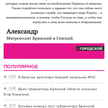
ПОПУЛЯРНОЕ
2153
В Брянске арестован бывший начальник МЧС
2109
Врио губернатора Брянской области назначен
Егор Ковальчук
2076
Богомаз покинул пост губернатора Брянской