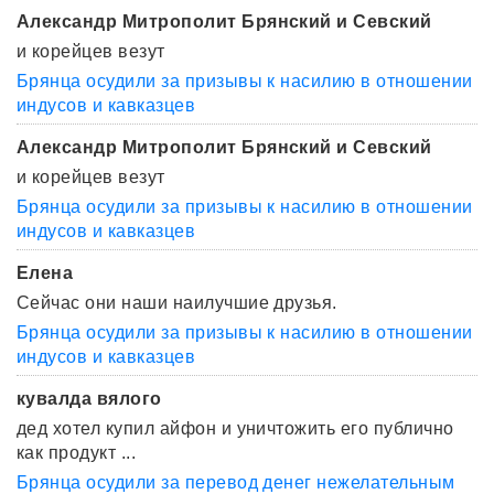
Александр Митрополит Брянский и Севский
и корейцев везут
Брянца осудили за призывы к насилию в отношении
индусов и кавказцев
Александр Митрополит Брянский и Севский
и корейцев везут
Брянца осудили за призывы к насилию в отношении
индусов и кавказцев
Елена
Сейчас они наши наилучшие друзья.
Брянца осудили за призывы к насилию в отношении
индусов и кавказцев
кувалда вялого
дед хотел купил айфон и уничтожить его публично
как продукт ...
Брянца осудили за перевод денег нежелательным