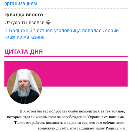
организациям
кувалда вялого
Откуда ты взялся 😀
В Брянске 32-летняя уголовница попалась серии
краж из магазина
ЦИТАТА ДНЯ