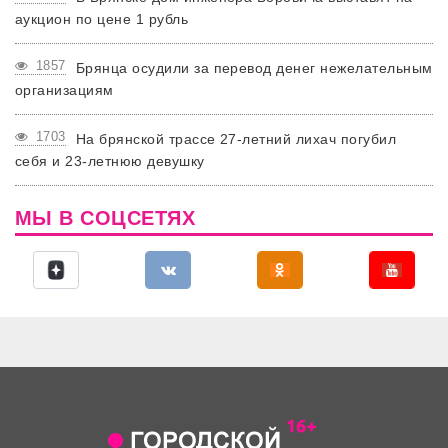
аукцион по цене 1 рубль
1857
Брянца осудили за перевод денег нежелательным
организациям
1703
На брянской трассе 27-летний лихач погубил
себя и 23-летнюю девушку
МЫ В СОЦСЕТЯХ