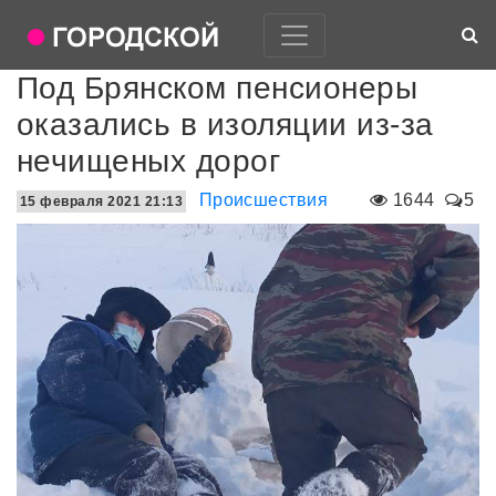
Под Брянском пенсионеры
оказались в изоляции из-за
нечищеных дорог
Происшествия
1644
5
15 февраля 2021 21:13