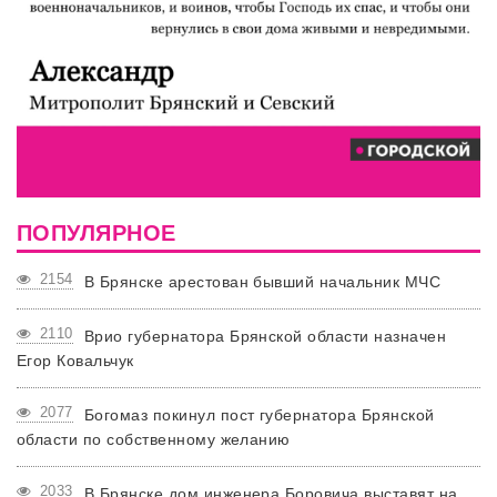
ПОПУЛЯРНОЕ
2154
В Брянске арестован бывший начальник МЧС
2110
Врио губернатора Брянской области назначен
Егор Ковальчук
2077
Богомаз покинул пост губернатора Брянской
области по собственному желанию
2033
В Брянске дом инженера Боровича выставят на