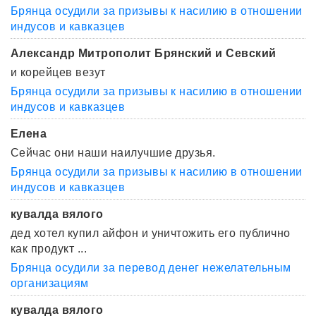
Брянца осудили за призывы к насилию в отношении
индусов и кавказцев
Александр Митрополит Брянский и Севский
и корейцев везут
Брянца осудили за призывы к насилию в отношении
индусов и кавказцев
Елена
Сейчас они наши наилучшие друзья.
Брянца осудили за призывы к насилию в отношении
индусов и кавказцев
кувалда вялого
дед хотел купил айфон и уничтожить его публично
как продукт ...
Брянца осудили за перевод денег нежелательным
организациям
кувалда вялого