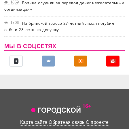
1859
Брянца осудили за перевод денег нежелательным
организациям
1706
На брянской трассе 27-летний лихач погубил
себя и 23-летнюю девушку
МЫ В СОЦСЕТЯХ
Карта сайта
Обратная связь
О проекте