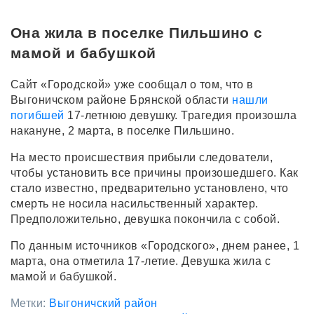
Она жила в поселке Пильшино с
мамой и бабушкой
Сайт «Городской» уже сообщал о том, что в
Выгоничском районе Брянской области
нашли
погибшей
17-летнюю девушку. Трагедия произошла
накануне, 2 марта, в поселке Пильшино.
На место происшествия прибыли следователи,
чтобы установить все причины произошедшего. Как
стало известно, предварительно установлено, что
смерть не носила насильственный характер.
Предположительно, девушка покончила с собой.
По данным источников «Городского», днем ранее, 1
марта, она отметила 17-летие. Девушка жила с
мамой и бабушкой.
Метки:
Выгоничский район