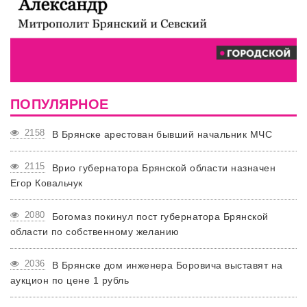
ПОПУЛЯРНОЕ
2158
В Брянске арестован бывший начальник МЧС
2115
Врио губернатора Брянской области назначен
Егор Ковальчук
2080
Богомаз покинул пост губернатора Брянской
области по собственному желанию
2036
В Брянске дом инженера Боровича выставят на
аукцион по цене 1 рубль