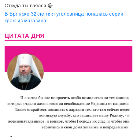
Откуда ты взялся 😀
В Брянске 32-летняя уголовница попалась серии
краж из магазина
ЦИТАТА ДНЯ