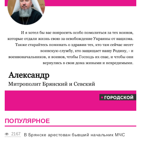
ПОПУЛЯРНОЕ
2167
В Брянске арестован бывший начальник МЧС