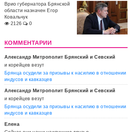
Врио губернатора Брянской
области назначен Егор
Ковальчук
2126
0
КОММЕНТАРИИ
Александр Митрополит Брянский и Севский
и корейцев везут
Брянца осудили за призывы к насилию в отношении
индусов и кавказцев
Александр Митрополит Брянский и Севский
и корейцев везут
Брянца осудили за призывы к насилию в отношении
индусов и кавказцев
Елена