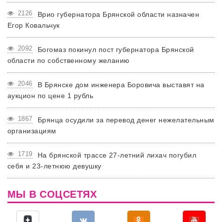
2126
Врио губернатора Брянской области назначен
Егор Ковальчук
2092
Богомаз покинул пост губернатора Брянской
области по собственному желанию
2046
В Брянске дом инженера Боровича выставят на
аукцион по цене 1 рубль
1867
Брянца осудили за перевод денег нежелательным
организациям
1719
На брянской трассе 27-летний лихач погубил
себя и 23-летнюю девушку
МЫ В СОЦСЕТЯХ