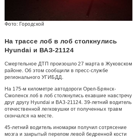
Фото: Городской
На трассе лоб в лоб столкнулись
Hyundai и ВАЗ-21124
Смертельное ДТП произошло 27 марта в Жуковском
районе. Об этом сообщили в пресс-службе
регионального УГИБДД.
На 175-м километре автодороги Орел-Брянск-
Смоленск лоб в лоб столкнулись ехавшие навстречу
друг другу Hyundai и ВАЗ-21124. 39-летний водитель
отечественной легковушки от полученных травм
скончался на месте.
45-летний водитель иномарки получил сотрясение
мозга и закрытый перелом левой бедренной кости