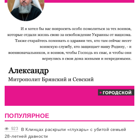
ПОПУЛЯРНОЕ
923
В Клинцах раскрыли «глухарь» с убитой семьей
28-летней давности