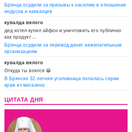
Брянца осудили за призывы к насилию в отношении
индусов и кавказцев
кувалда вялого
дед хотел купил айфон и уничтожить его публично
как продукт ...
Брянца осудили за перевод денег нежелательным
организациям
кувалда вялого
Откуда ты взялся 😀
В Брянске 32-летняя уголовница попалась серии
краж из магазина
ЦИТАТА ДНЯ