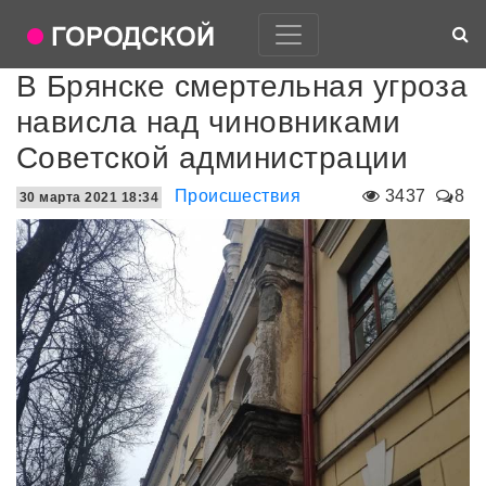
В Брянске смертельная угроза
нависла над чиновниками
Советской администрации
Происшествия
3437
8
30 марта 2021 18:34