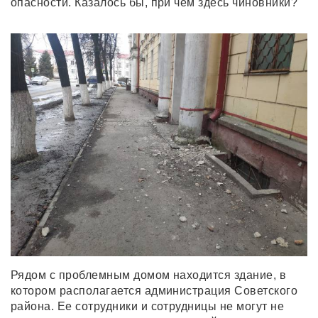
опасности. Казалось бы, при чем здесь чиновники?
Рядом с проблемным домом находится здание, в
котором располагается администрация Советского
района. Ее сотрудники и сотрудницы не могут не