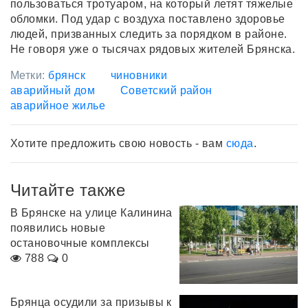
пользоваться тротуаром, на который летят тяжелые
обломки. Под удар с воздуха поставлено здоровье
людей, призванных следить за порядком в районе.
Не говоря уже о тысячах рядовых жителей Брянска.
Метки:
брянск
чиновники
аварийный дом
Советский район
аварийное жилье
Хотите предложить свою новость - вам
сюда
.
Читайте также
В Брянске на улице Калинина
появились новые
остановочные комплексы
788
0
Брянца осудили за призывы к