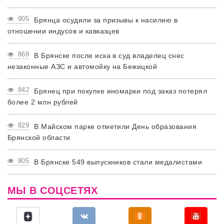
905
Брянца осудили за призывы к насилию в
отношении индусов и кавказцев
869
В Брянске после иска в суд владелец снес
незаконные АЗС и автомойку на Бежицкой
842
Брянец при покупке иномарки под заказ потерял
более 2 млн рублей
829
В Майском парке отметили День образования
Брянской области
805
В Брянске 549 выпускников стали медалистами
МЫ В СОЦСЕТЯХ