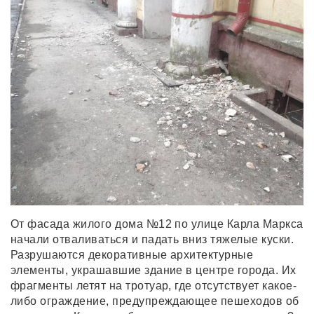
От фасада жилого дома №12 по улице Карла Маркса
начали отваливаться и падать вниз тяжелые куски.
Разрушаются декоративные архитектурные
элементы, украшавшие здание в центре города. Их
фрагменты летят на тротуар, где отсутствует какое-
либо ограждение, предупреждающее пешеходов об