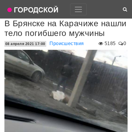
В Брянске на Карачиже нашли
тело погибшего мужчины
Происшествия
5185
0
08 апреля 2021 17:00