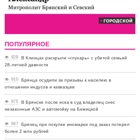
ПОПУЛЯРНОЕ
929
В Клинцах раскрыли «глухарь» с убитой семьей
28-летней давности
910
Брянца осудили за призывы к насилию в
отношении индусов и кавказцев
875
В Брянске после иска в суд владелец снес
незаконные АЗС и автомойку на Бежицкой
847
Брянец при покупке иномарки под заказ потерял
более 2 млн рублей