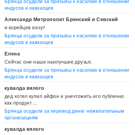
Брянца осудили за призывы к насилию в отношении
индусов и кавказцев
Александр Митрополит Брянский и Севский
и корейцев везут
Брянца осудили за призывы к насилию в отношении
индусов и кавказцев
Елена
Сейчас они наши наилучшие друзья.
Брянца осудили за призывы к насилию в отношении
индусов и кавказцев
кувалда вялого
дед хотел купил айфон и уничтожить его публично
как продукт ...
Брянца осудили за перевод денег нежелательным
организациям
кувалда вялого