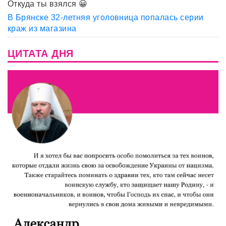
Откуда ты взялся 😀
В Брянске 32-летняя уголовница попалась серии
краж из магазина
ЦИТАТА ДНЯ