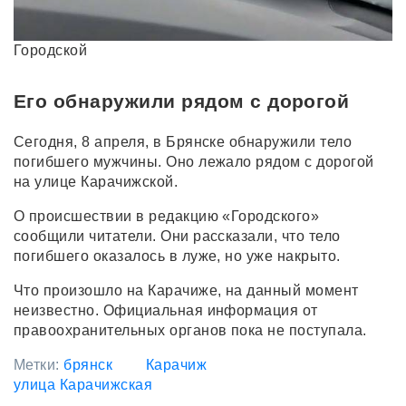
Городской
Его обнаружили рядом с дорогой
Сегодня, 8 апреля, в Брянске обнаружили тело
погибшего мужчины. Оно лежало рядом с дорогой
на улице Карачижской.
О происшествии в редакцию «Городского»
сообщили читатели. Они рассказали, что тело
погибшего оказалось в луже, но уже накрыто.
Что произошло на Карачиже, на данный момент
неизвестно. Официальная информация от
правоохранительных органов пока не поступала.
Метки:
брянск
Карачиж
улица Карачижская