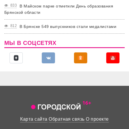
833
В Майском парке отметили День образования
Брянской области
812
В Брянске 549 выпускников стали медалистами
МЫ В СОЦСЕТЯХ
Карта сайта
Обратная связь
О проекте