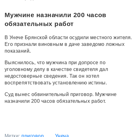
Мужчине назначили 200 часов
обязательных работ
В Унече Брянской области осудили местного жителя.
Его признали виновным в даче заведомо ложных
показаний
.
Выяснилось, что мужчина при допросе по
уголовному делу в качестве свидетеля дал
недостоверные сведения. Так он хотел
воспрепятствовать установлению истины.
Суд вынес обвинительный приговор. Мужчине
назначили 200 часов обязательных работ.
Метки:
приговор
Унеча