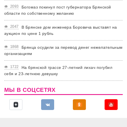
2093
Богомаз покинул пост губернатора Брянской
области по собственному желанию
2047
В Брянске дом инженера Боровича выставят на
аукцион по цене 1 рубль
1868
Брянца осудили за перевод денег нежелательным
организациям
1722
На брянской трассе 27-летний лихач погубил
себя и 23-летнюю девушку
МЫ В СОЦСЕТЯХ