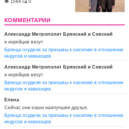
1564
0
КОММЕНТАРИИ
Александр Митрополит Брянский и Севский
и корейцев везут
Брянца осудили за призывы к насилию в отношении
индусов и кавказцев
Александр Митрополит Брянский и Севский
и корейцев везут
Брянца осудили за призывы к насилию в отношении
индусов и кавказцев
Елена
Сейчас они наши наилучшие друзья.
Брянца осудили за призывы к насилию в отношении
индусов и кавказцев