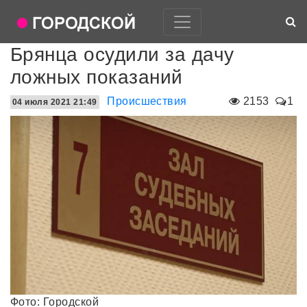
Брянца осудили за дачу
ложных показаний
Происшествия
2153
1
04 июля 2021 21:49
Фото: Городской