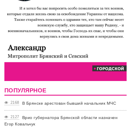
ПОПУЛЯРНОЕ
2168
В Брянске арестован бывший начальник МЧС
2127
Врио губернатора Брянской области назначен
Егор Ковальчук