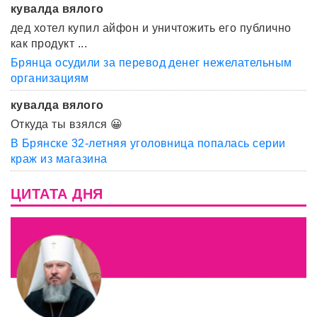
кувалда вялого
дед хотел купил айфон и уничтожить его публично
как продукт ...
Брянца осудили за перевод денег нежелательным
организациям
кувалда вялого
Откуда ты взялся 😀
В Брянске 32-летняя уголовница попалась серии
краж из магазина
ЦИТАТА ДНЯ