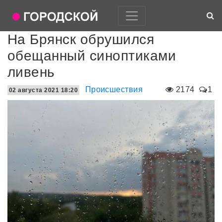
На Брянск обрушился
обещанный синоптиками
ливень
Происшествия
2174
1
02 августа 2021 18:20