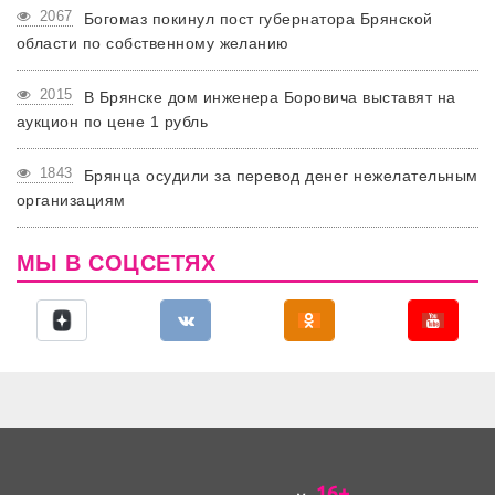
2067
Богомаз покинул пост губернатора Брянской
области по собственному желанию
2015
В Брянске дом инженера Боровича выставят на
аукцион по цене 1 рубль
1843
Брянца осудили за перевод денег нежелательным
организациям
МЫ В СОЦСЕТЯХ