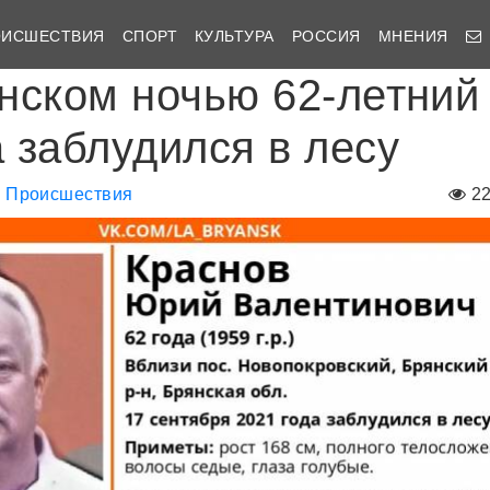
ОИСШЕСТВИЯ
СПОРТ
КУЛЬТУРА
РОССИЯ
МНЕНИЯ
нском ночью 62-летний
 заблудился в лесу
Происшествия
2