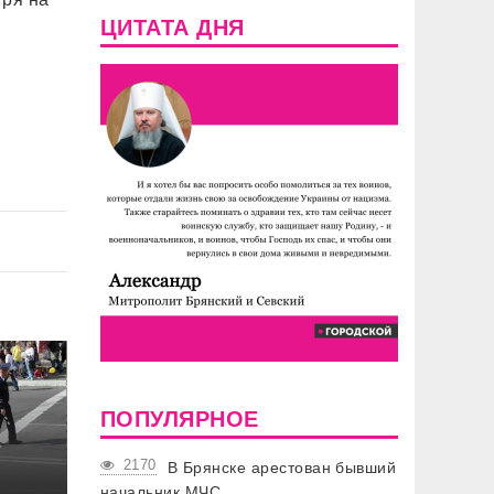
ЦИТАТА ДНЯ
ПОПУЛЯРНОЕ
2170
В Брянске арестован бывший
начальник МЧС