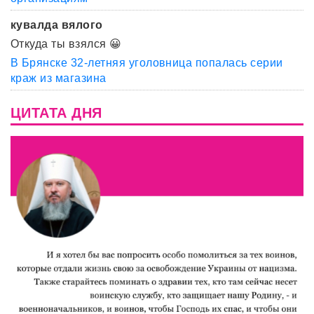
кувалда вялого
Откуда ты взялся 😀
В Брянске 32-летняя уголовница попалась серии
краж из магазина
ЦИТАТА ДНЯ