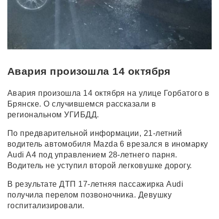
Авария произошла 14 октября
Авария произошла 14 октября на улице Горбатого в
Брянске. О случившемся рассказали в
региональном УГИБДД.
По предварительной информации, 21-летний
водитель автомобиля Mazda 6 врезался в иномарку
Audi A4 под управлением 28-летнего парня.
Водитель не уступил второй легковушке дорогу.
В результате ДТП 17-летняя пассажирка Audi
получила перелом позвоночника. Девушку
госпитализировали.