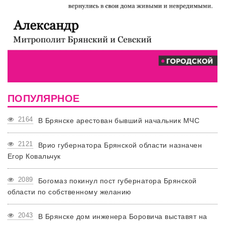
ПОПУЛЯРНОЕ
2164
В Брянске арестован бывший начальник МЧС
2121
Врио губернатора Брянской области назначен
Егор Ковальчук
2089
Богомаз покинул пост губернатора Брянской
области по собственному желанию
2043
В Брянске дом инженера Боровича выставят на