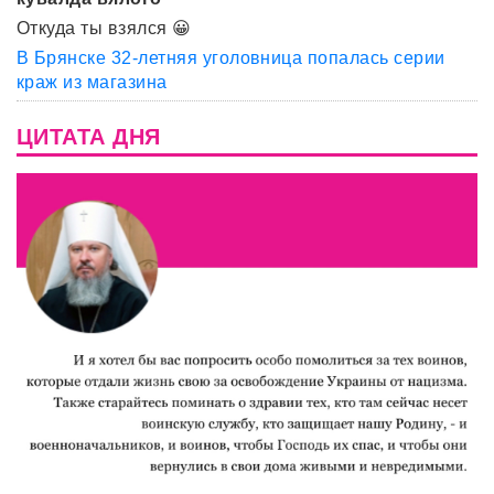
Откуда ты взялся 😀
В Брянске 32-летняя уголовница попалась серии
краж из магазина
ЦИТАТА ДНЯ