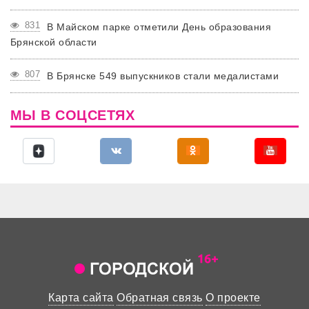
831
В Майском парке отметили День образования
Брянской области
807
В Брянске 549 выпускников стали медалистами
МЫ В СОЦСЕТЯХ
Карта сайта
Обратная связь
О проекте