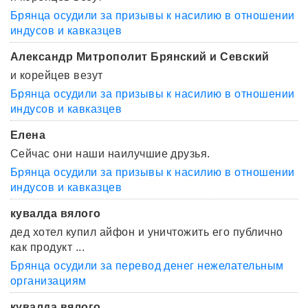
Брянца осудили за призывы к насилию в отношении
индусов и кавказцев
Александр Митрополит Брянский и Севский
и корейцев везут
Брянца осудили за призывы к насилию в отношении
индусов и кавказцев
Елена
Сейчас они наши наилучшие друзья.
Брянца осудили за призывы к насилию в отношении
индусов и кавказцев
кувалда вялого
дед хотел купил айфон и уничтожить его публично
как продукт ...
Брянца осудили за перевод денег нежелательным
организациям
кувалда вялого