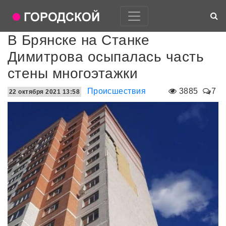
В Брянске на Станке
Димитрова осыпалась часть
стены многоэтажки
Происшествия
3885
7
22 октября 2021 13:58