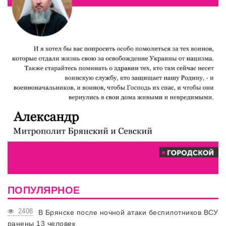
ПОПУЛЯРНОЕ
2408
В Брянске после ночной атаки беспилотников ВСУ
ранены 13 человек