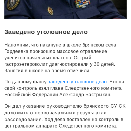
Заведено уголовное дело
Напомним, что накануне в школе брянском села
Гордеевка произошло массовое отравление
учеников начальных классов. Острый
гастроэнтероколит диагностировали у 30 детей.
Занятия в школе на время отменили.
По данному факту
заведено уголовное дело
. Его на
свой контроль взял глава Следственного комитета
Российской Федерации Александр Бастрыкин.
Он дал указание руководителю брянского СУ СК
доложить о первоначальных результатах
расследования. Х
од дела поставлен на контроль в
центральном аппарате Следственного комитета.