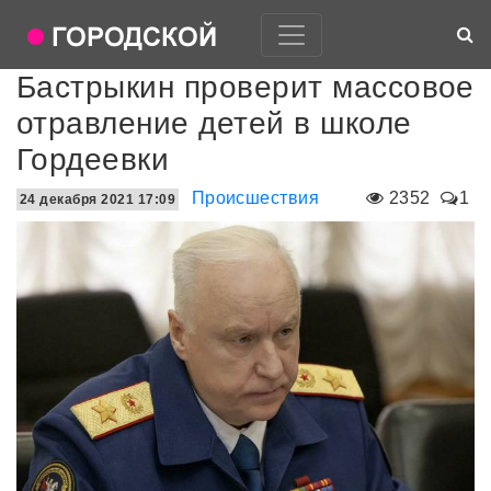
Бастрыкин проверит массовое
отравление детей в школе
Гордеевки
Происшествия
2352
1
24 декабря 2021 17:09