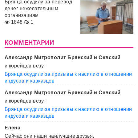
Брянца осудили за перевод
денег нежелательным
организациям
1848
1
КОММЕНТАРИИ
Александр Митрополит Брянский и Севский
и корейцев везут
Брянца осудили за призывы к насилию в отношении
индусов и кавказцев
Александр Митрополит Брянский и Севский
и корейцев везут
Брянца осудили за призывы к насилию в отношении
индусов и кавказцев
Елена
Сейчас они наши наилучшие друзья.