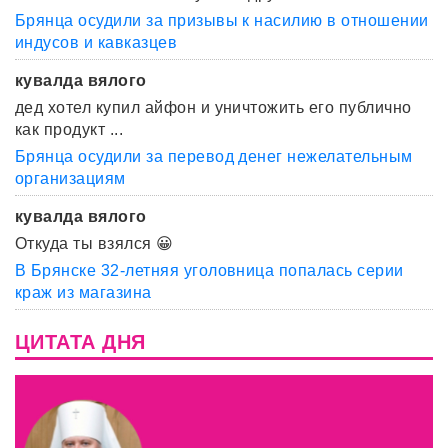
Брянца осудили за призывы к насилию в отношении
индусов и кавказцев
кувалда вялого
дед хотел купил айфон и уничтожить его публично
как продукт ...
Брянца осудили за перевод денег нежелательным
организациям
кувалда вялого
Откуда ты взялся 😀
В Брянске 32-летняя уголовница попалась серии
краж из магазина
ЦИТАТА ДНЯ