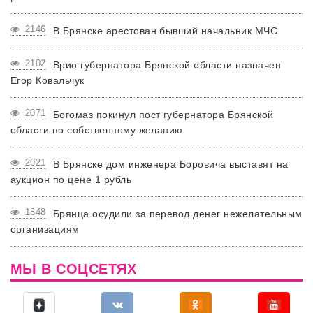
2146
В Брянске арестован бывший начальник МЧС
2102
Врио губернатора Брянской области назначен
Егор Ковальчук
2071
Богомаз покинул пост губернатора Брянской
области по собственному желанию
2021
В Брянске дом инженера Боровича выставят на
аукцион по цене 1 рубль
1848
Брянца осудили за перевод денег нежелательным
организациям
МЫ В СОЦСЕТЯХ