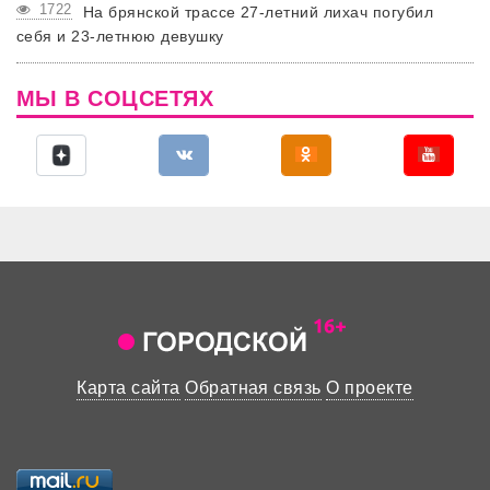
1722
На брянской трассе 27-летний лихач погубил
себя и 23-летнюю девушку
МЫ В СОЦСЕТЯХ
Карта сайта
Обратная связь
О проекте