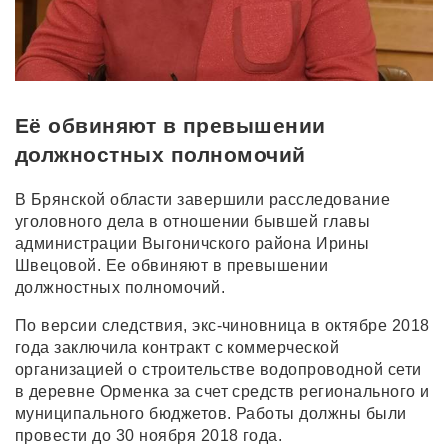
Её обвиняют в превышении
должностных полномочий
В Брянской области завершили расследование
уголовного дела в отношении бывшей главы
администрации Выгоничского района Ирины
Швецовой. Ее обвиняют в превышении
должностных полномочий.
По версии следствия, экс-чиновница в октябре 2018
года заключила контракт с коммерческой
организацией о строительстве водопроводной сети
в деревне Орменка за счет средств регионального и
муниципального бюджетов. Работы должны были
провести до 30 ноября 2018 года.