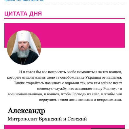
ЦИТАТА ДНЯ