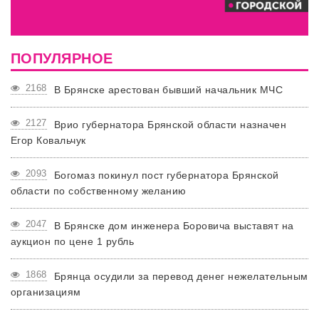
ПОПУЛЯРНОЕ
2168
В Брянске арестован бывший начальник МЧС
2127
Врио губернатора Брянской области назначен
Егор Ковальчук
2093
Богомаз покинул пост губернатора Брянской
области по собственному желанию
2047
В Брянске дом инженера Боровича выставят на
аукцион по цене 1 рубль
1868
Брянца осудили за перевод денег нежелательным
организациям