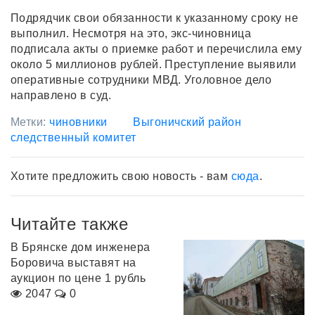
Подрядчик свои обязанности к указанному сроку не
выполнил. Несмотря на это, экс-чиновница
подписала акты о приемке работ и перечислила ему
около 5 миллионов рублей. Преступление выявили
оперативные сотрудники МВД. Уголовное дело
направлено в суд.
Метки:
чиновники
Выгоничский район
следственный комитет
Хотите предложить свою новость - вам
сюда
.
Читайте также
В Брянске дом инженера
Боровича выставят на
аукцион по цене 1 рубль
2047
0