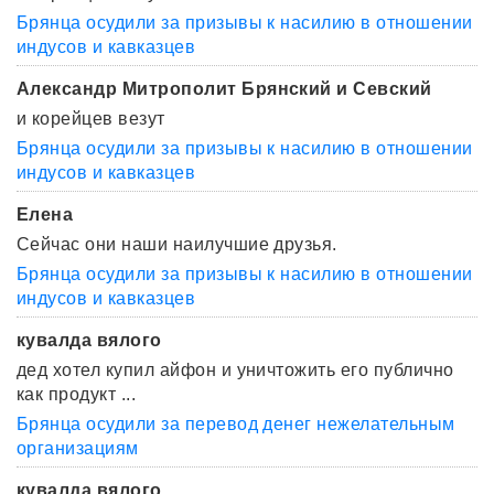
Брянца осудили за призывы к насилию в отношении
индусов и кавказцев
Александр Митрополит Брянский и Севский
и корейцев везут
Брянца осудили за призывы к насилию в отношении
индусов и кавказцев
Елена
Сейчас они наши наилучшие друзья.
Брянца осудили за призывы к насилию в отношении
индусов и кавказцев
кувалда вялого
дед хотел купил айфон и уничтожить его публично
как продукт ...
Брянца осудили за перевод денег нежелательным
организациям
кувалда вялого