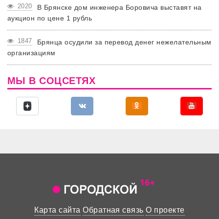
2020
В Брянске дом инженера Боровича выставят на
аукцион по цене 1 рубль
1847
Брянца осудили за перевод денег нежелательным
организациям
МЫ В СОЦСЕТЯХ
Карта сайта
Обратная связь
О проекте