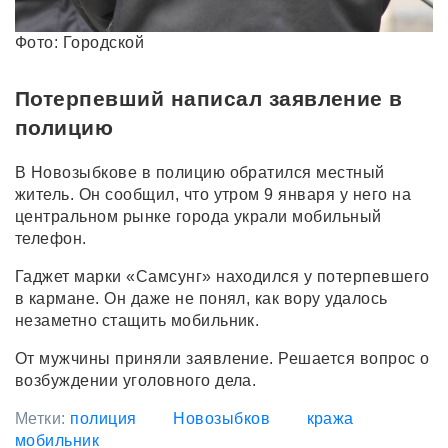
Фото: Городской
Потерпевший написал заявление в
полицию
В Новозыбкове в полицию обратился местный
житель. Он сообщил, что утром 9 января у него на
центральном рынке города украли мобильный
телефон.
Гаджет марки «Самсунг» находился у потерпевшего
в кармане. Он даже не понял, как вору удалось
незаметно стащить мобильник.
От мужчины приняли заявление. Решается вопрос о
возбуждении уголовного дела.
Метки:
полиция
Новозыбков
кража
мобильник