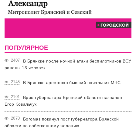
ПОПУЛЯРНОЕ
2407
В Брянске после ночной атаки беспилотников ВСУ
ранены 13 человек
2145
В Брянске арестован бывший начальник МЧС
2101
Врио губернатора Брянской области назначен
Егор Ковальчук
2070
Богомаз покинул пост губернатора Брянской
области по собственному желанию