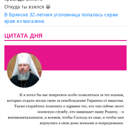
Откуда ты взялся 😀
В Брянске 32-летняя уголовница попалась серии
краж из магазина
ЦИТАТА ДНЯ