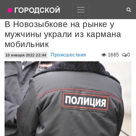
В Новозыбкове на рынке у
мужчины украли из кармана
мобильник
Происшествия
1665
0
10 января 2022 22:44