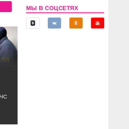
МЫ В СОЦСЕТЯХ
МЧС