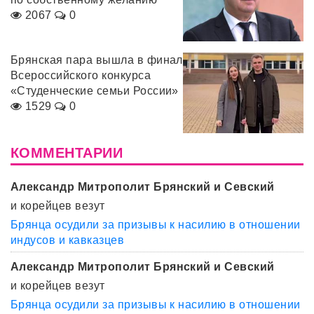
2067
0
Брянская пара вышла в финал
Всероссийского конкурса
«Студенческие семьи России»
1529
0
КОММЕНТАРИИ
Александр Митрополит Брянский и Севский
и корейцев везут
Брянца осудили за призывы к насилию в отношении
индусов и кавказцев
Александр Митрополит Брянский и Севский
и корейцев везут
Брянца осудили за призывы к насилию в отношении