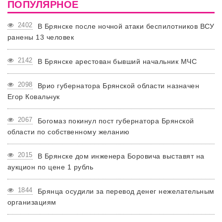
ПОПУЛЯРНОЕ
2402
В Брянске после ночной атаки беспилотников ВСУ
ранены 13 человек
2142
В Брянске арестован бывший начальник МЧС
2098
Врио губернатора Брянской области назначен
Егор Ковальчук
2067
Богомаз покинул пост губернатора Брянской
области по собственному желанию
2015
В Брянске дом инженера Боровича выставят на
аукцион по цене 1 рубль
1844
Брянца осудили за перевод денег нежелательным
организациям