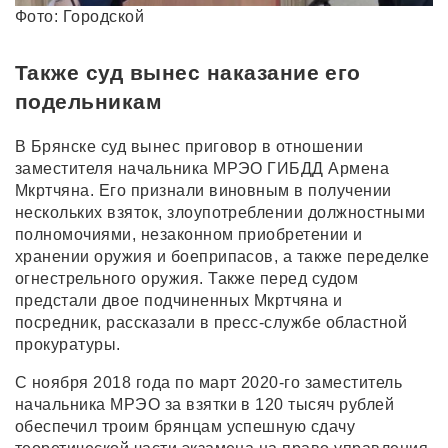
Фото: Городской
Также суд вынес наказание его
подельникам
В Брянске суд вынес приговор в отношении
заместителя начальника МРЭО ГИБДД Армена
Мкртчяна. Его признали виновным в получении
нескольких взяток, злоупотреблении должностными
полномочиями, незаконном приобретении и
хранении оружия и боеприпасов, а также переделке
огнестрельного оружия. Также перед судом
предстали двое подчиненных Мкртчяна и
посредник, рассказали в пресс-службе областной
прокуратуры.
С ноября 2018 года по март 2020-го заместитель
начальника МРЭО за взятки в 120 тысяч рублей
обеспечил троим брянцам успешную сдачу