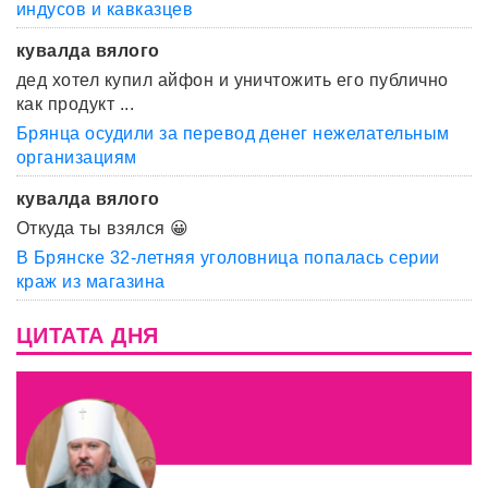
индусов и кавказцев
кувалда вялого
дед хотел купил айфон и уничтожить его публично
как продукт ...
Брянца осудили за перевод денег нежелательным
организациям
кувалда вялого
Откуда ты взялся 😀
В Брянске 32-летняя уголовница попалась серии
краж из магазина
ЦИТАТА ДНЯ