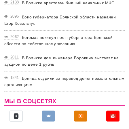
2138
В Брянске арестован бывший начальник МЧС
2096
Врио губернатора Брянской области назначен
Егор Ковальчук
2062
Богомаз покинул пост губернатора Брянской
области по собственному желанию
2011
В Брянске дом инженера Боровича выставят на
аукцион по цене 1 рубль
1841
Брянца осудили за перевод денег нежелательным
организациям
МЫ В СОЦСЕТЯХ