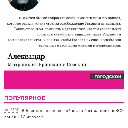
ПОПУЛЯРНОЕ
2397
В Брянске после ночной атаки беспилотников ВСУ
ранены 13 человек