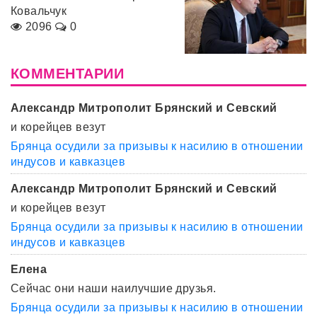
Ковальчук
2096
0
КОММЕНТАРИИ
Александр Митрополит Брянский и Севский
и корейцев везут
Брянца осудили за призывы к насилию в отношении
индусов и кавказцев
Александр Митрополит Брянский и Севский
и корейцев везут
Брянца осудили за призывы к насилию в отношении
индусов и кавказцев
Елена
Сейчас они наши наилучшие друзья.
Брянца осудили за призывы к насилию в отношении