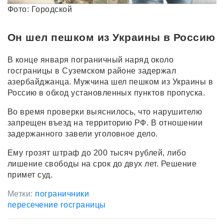
Фото: Городской
Он шел пешком из Украины в Россию
В конце января пограничный наряд около
госграницы в Суземском районе задержал
азербайджанца. Мужчина шел пешком из Украины в
Россию в обход установленных пунктов пропуска.
Во время проверки выяснилось, что нарушителю
запрещен въезд на территорию РФ. В отношении
задержанного завели уголовное дело.
Ему грозят штраф до 200 тысяч рублей, либо
лишение свободы на срок до двух лет. Решение
примет суд.
Метки:
пограничники
пересечение госграницы