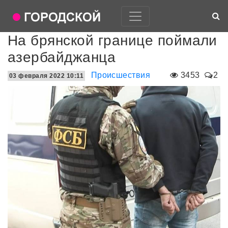
На брянской границе поймали
азербайджанца
Происшествия
3453
2
03 февраля 2022 10:11