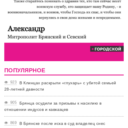
ПОПУЛЯРНОЕ
923
В Клинцах раскрыли «глухарь» с убитой семьей
28-летней давности
905
Брянца осудили за призывы к насилию в
отношении индусов и кавказцев
869
В Брянске после иска в суд владелец снес