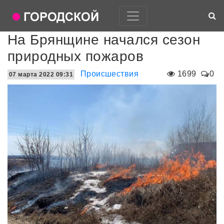
На Брянщине начался сезон
природных пожаров
Происшествия
1699
0
07 марта 2022 09:31