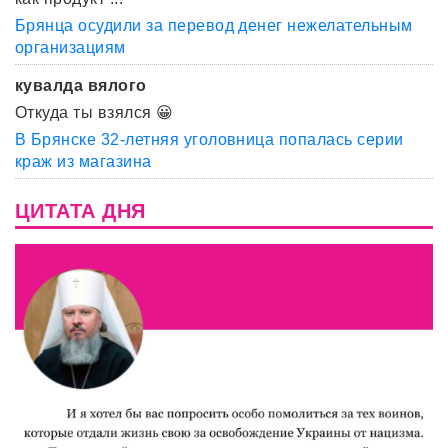
Брянца осудили за перевод денег нежелательным
организациям
кувалда вялого
Откуда ты взялся 😀
В Брянске 32-летняя уголовница попалась серии
краж из магазина
ЦИТАТА ДНЯ