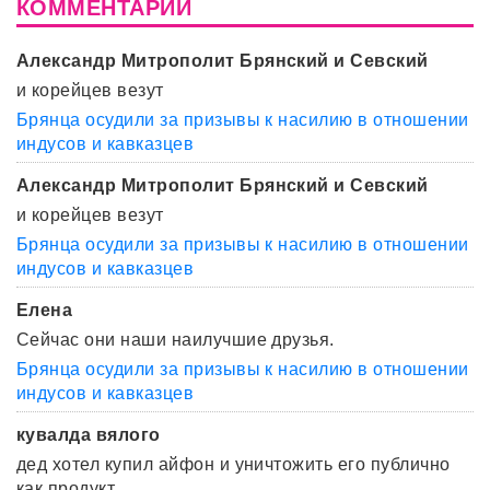
КОММЕНТАРИИ
Александр Митрополит Брянский и Севский
и корейцев везут
Брянца осудили за призывы к насилию в отношении
индусов и кавказцев
Александр Митрополит Брянский и Севский
и корейцев везут
Брянца осудили за призывы к насилию в отношении
индусов и кавказцев
Елена
Сейчас они наши наилучшие друзья.
Брянца осудили за призывы к насилию в отношении
индусов и кавказцев
кувалда вялого
дед хотел купил айфон и уничтожить его публично
как продукт ...