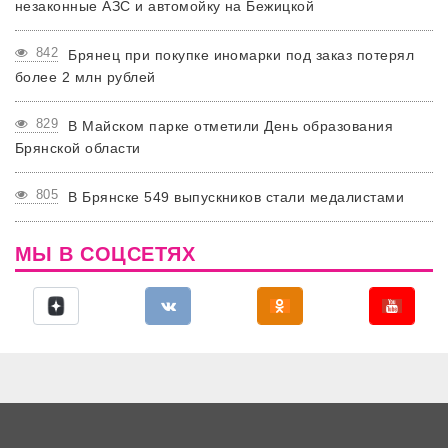
незаконные АЗС и автомойку на Бежицкой
842
Брянец при покупке иномарки под заказ потерял
более 2 млн рублей
829
В Майском парке отметили День образования
Брянской области
805
В Брянске 549 выпускников стали медалистами
МЫ В СОЦСЕТЯХ