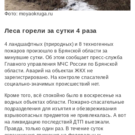
Фото: moyaokruga.ru
Леса горели за сутки 4 раза
4 ландшафтных (природных) и 8 техногенных
пожаров произошло в Брянской области за
минувшие сутки. Об этом сообщает пресс-служба
Главного управления МЧС России по Брянской
области. Аварий на объектах ЖКХ не
зарегистрировано. На контроле спасателей
социально-значимых происшествий нет.
Кроме того, всё спокойно было в воскресенье на
водных объектах области. Пожарно-спасательные
подразделения для изъятия и обезвреживания
взрывоопасных предметов не привлекалась. А вот
на ликвидацию последствий ДТП выезжали.
Правда, только один раз. В течение суток