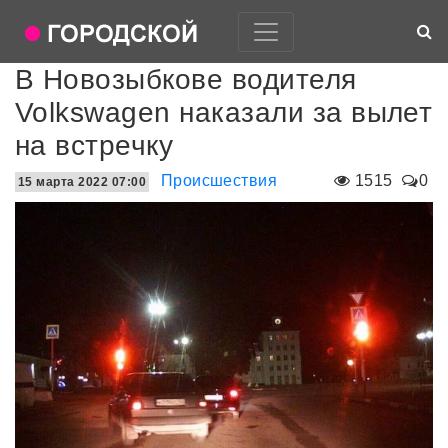
В Новозыбкове водителя
Volkswagen наказали за вылет
на встречку
Происшествия
1515
0
15 марта 2022 07:00