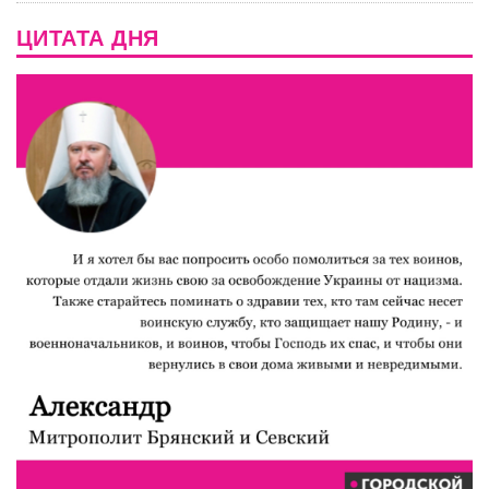
ЦИТАТА ДНЯ