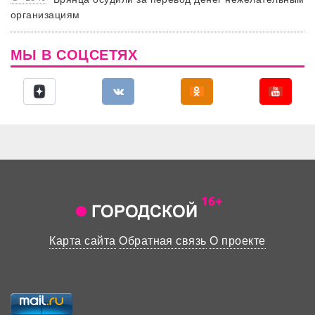
организациям
МЫ В СОЦСЕТЯХ
Карта сайта
Обратная связь
О проекте