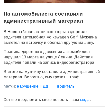
На автомобилиста составили
административный материал
В Новозыбкове автоинспекторы задержали
водителя автомобиля Volkswagen Golf. Мужчина
вылетел на встречку и обогнал другую машину.
Правила дорожного движения автомобилист
нарушил 13 марта на улице Ленина. Действия
водителя попали на запись видеорегистратора.
В итоге на мужчину составили административный
материал. Вероятно, ему грозит штраф.
Метки:
нарушение ПДД
водитель
Хотите предложить свою новость - вам
сюда
.