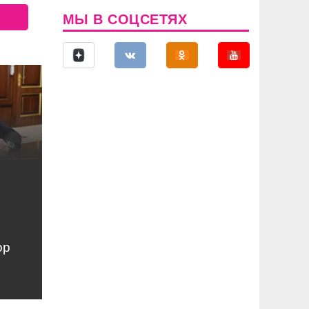
МЫ В СОЦСЕТЯХ
ор