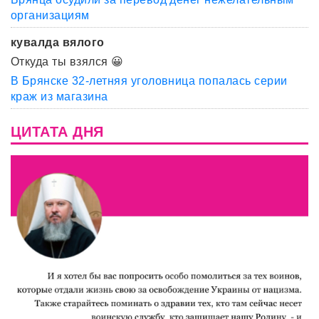
организациям
кувалда вялого
Откуда ты взялся 😀
В Брянске 32-летняя уголовница попалась серии
краж из магазина
ЦИТАТА ДНЯ