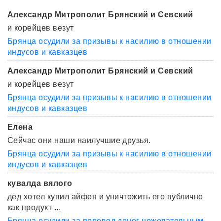
Александр Митрополит Брянский и Севский
и корейцев везут
Брянца осудили за призывы к насилию в отношении
индусов и кавказцев
Александр Митрополит Брянский и Севский
и корейцев везут
Брянца осудили за призывы к насилию в отношении
индусов и кавказцев
Елена
Сейчас они наши наилучшие друзья.
Брянца осудили за призывы к насилию в отношении
индусов и кавказцев
кувалда вялого
дед хотел купил айфон и уничтожить его публично
как продукт ...
Брянца осудили за перевод денег нежелательным