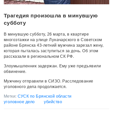
Трагедия произошла в минувшую
субботу
В минувшую субботу, 26 марта, в квартире
многоэтажки на улице Луначарского в Советском
районе Брянска 43-летний мужчина зарезал жену,
которая пыталась заступиться за дочь. Об этом
рассказали в региональном СК РФ.
Злоумышленник задержан. Ему уже предъявили
обвинение.
Мужчину отправили в СИЗО. Расследование
уголовного дела продолжается.
Метки:
СУСК по Брянской области
уголовное дело
убийство