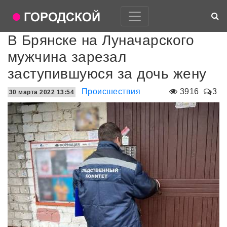
В Брянске на Луначарского
мужчина зарезал
заступившуюся за дочь жену
Происшествия
3916
3
30 марта 2022 13:54