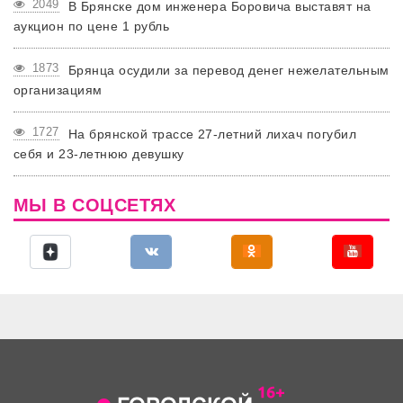
2049
В Брянске дом инженера Боровича выставят на
аукцион по цене 1 рубль
1873
Брянца осудили за перевод денег нежелательным
организациям
1727
На брянской трассе 27-летний лихач погубил
себя и 23-летнюю девушку
МЫ В СОЦСЕТЯХ