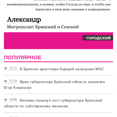
ПОПУЛЯРНОЕ
2171
В Брянске арестован бывший начальник МЧС
2129
Врио губернатора Брянской области назначен
Егор Ковальчук
2096
Богомаз покинул пост губернатора Брянской
области по собственному желанию