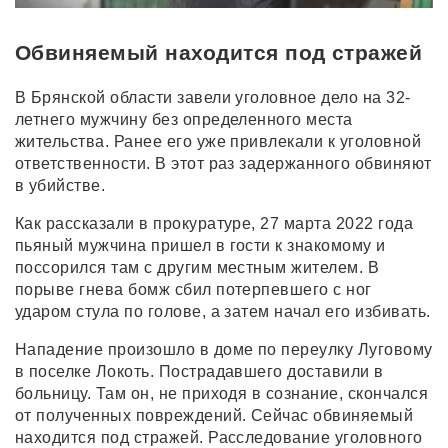
Обвиняемый находится под стражей
В Брянской области завели уголовное дело на 32-
летнего мужчину без определенного места
жительства. Ранее его уже привлекали к уголовной
ответственности. В этот раз задержанного обвиняют
в убийстве.
Как рассказали в прокуратуре, 27 марта 2022 года
пьяный мужчина пришел в гости к знакомому и
поссорился там с другим местным жителем. В
порыве гнева бомж сбил потерпевшего с ног
ударом стула по голове, а затем начал его избивать.
Нападение произошло в доме по переулку Луговому
в поселке Локоть. Пострадавшего доставили в
больницу. Там он, не приходя в сознание, скончался
от полученных повреждений. Сейчас обвиняемый
находится под стражей. Расследование уголовного