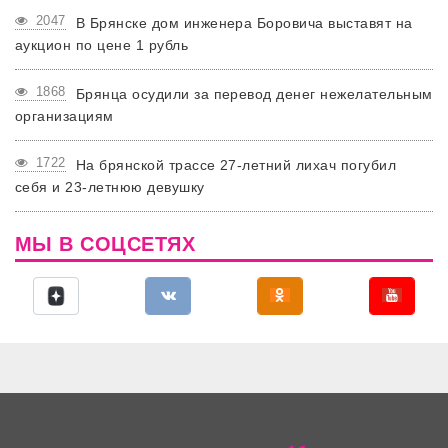
2047
В Брянске дом инженера Боровича выставят на
аукцион по цене 1 рубль
1868
Брянца осудили за перевод денег нежелательным
организациям
1722
На брянской трассе 27-летний лихач погубил
себя и 23-летнюю девушку
МЫ В СОЦСЕТЯХ