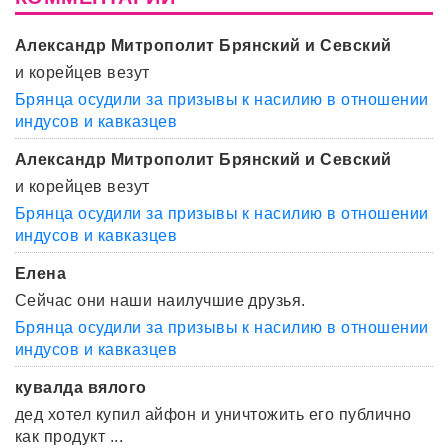
Александр Митрополит Брянский и Севский
и корейцев везут
Брянца осудили за призывы к насилию в отношении
индусов и кавказцев
Александр Митрополит Брянский и Севский
и корейцев везут
Брянца осудили за призывы к насилию в отношении
индусов и кавказцев
Елена
Сейчас они наши наилучшие друзья.
Брянца осудили за призывы к насилию в отношении
индусов и кавказцев
кувалда вялого
дед хотел купил айфон и уничтожить его публично
как продукт ...