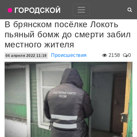
В брянском посёлке Локоть
пьяный бомж до смерти забил
местного жителя
Происшествия
2158
0
04 апреля 2022 11:19