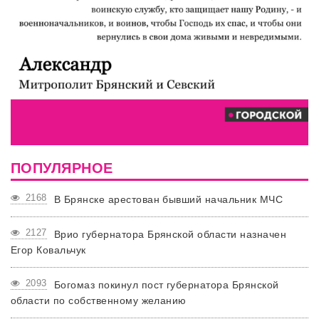
ПОПУЛЯРНОЕ
2168
В Брянске арестован бывший начальник МЧС
2127
Врио губернатора Брянской области назначен
Егор Ковальчук
2093
Богомаз покинул пост губернатора Брянской
области по собственному желанию