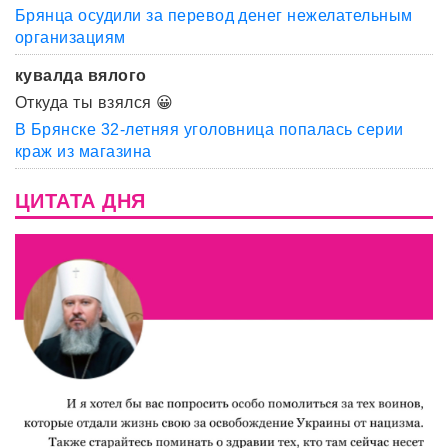
Брянца осудили за перевод денег нежелательным
организациям
кувалда вялого
Откуда ты взялся 😀
В Брянске 32-летняя уголовница попалась серии
краж из магазина
ЦИТАТА ДНЯ