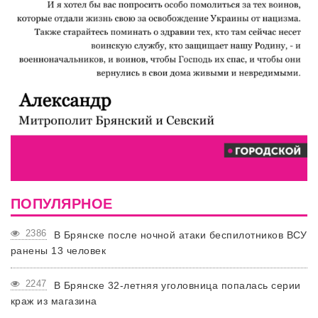
ПОПУЛЯРНОЕ
2386
В Брянске после ночной атаки беспилотников ВСУ
ранены 13 человек
2247
В Брянске 32-летняя уголовница попалась серии
краж из магазина