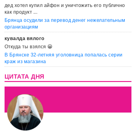
дед хотел купил айфон и уничтожить его публично
как продукт ...
Брянца осудили за перевод денег нежелательным
организациям
кувалда вялого
Откуда ты взялся 😀
В Брянске 32-летняя уголовница попалась серии
краж из магазина
ЦИТАТА ДНЯ