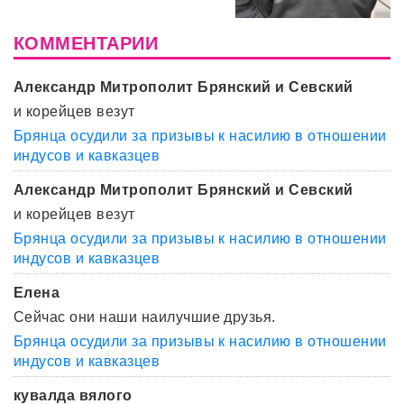
КОММЕНТАРИИ
Александр Митрополит Брянский и Севский
и корейцев везут
Брянца осудили за призывы к насилию в отношении
индусов и кавказцев
Александр Митрополит Брянский и Севский
и корейцев везут
Брянца осудили за призывы к насилию в отношении
индусов и кавказцев
Елена
Сейчас они наши наилучшие друзья.
Брянца осудили за призывы к насилию в отношении
индусов и кавказцев
кувалда вялого