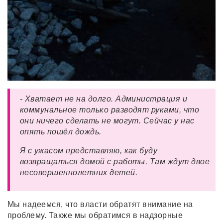
- Хватает не на долго. Администрация и
коммунальное только разводят руками, что
они ничего сделать не могут. Сейчас у нас
опять пошёл дождь.
Я с ужасом представляю, как буду
возвращаться домой с работы. Там ждут двое
несовершеннолетних детей.
Мы надеемся, что власти обратят внимание на
проблему. Также мы обратимся в надзорные