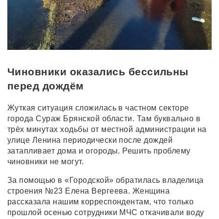
Чиновники оказались бессильны
перед дождём
Жуткая ситуация сложилась в частном секторе
города Сураж Брянской области. Там буквально в
трёх минутах ходьбы от местной администрации на
улице Ленина периодически после дождей
затапливает дома и огороды. Решить проблему
чиновники не могут.
За помощью в «Городской» обратилась владелица
строения №23 Елена Вергеева. Женщина
рассказала нашим корреспондентам, что только
прошлой осенью сотрудники МЧС откачивали воду