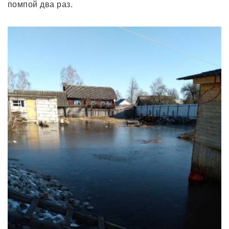
помпой два раз.