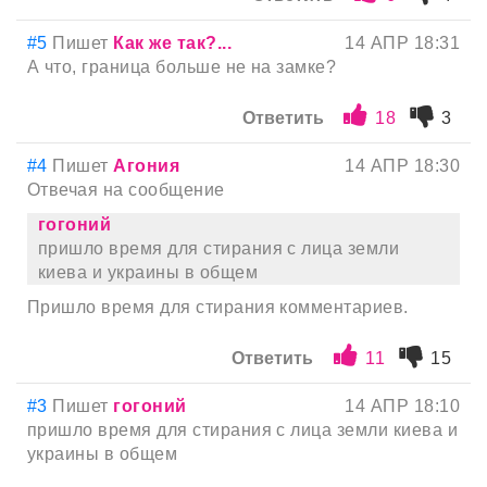
#5
Пишет
Как же так?...
14 АПР 18:31
А что, граница больше не на замке?
Ответить
18
3
#4
Пишет
Агония
14 АПР 18:30
Отвечая на сообщение
гогоний
пришло время для стирания с лица земли
киева и украины в общем
Пришло время для стирания комментариев.
Ответить
11
15
#3
Пишет
гогоний
14 АПР 18:10
пришло время для стирания с лица земли киева и
украины в общем