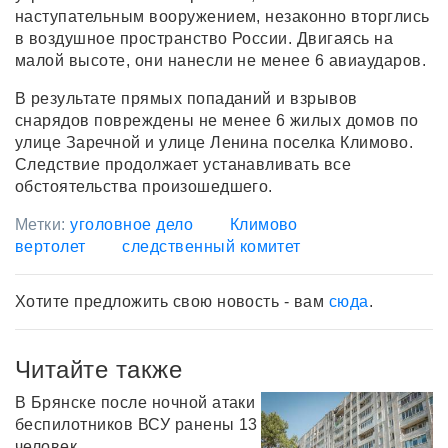
наступательным вооружением, незаконно вторглись
в воздушное пространство России. Двигаясь на
малой высоте, они нанесли не менее 6 авиаударов.
В результате прямых попаданий и взрывов
снарядов повреждены не менее 6 жилых домов по
улице Заречной и улице Ленина поселка Климово.
Следствие продолжает устанавливать все
обстоятельства произошедшего.
Метки:
уголовное дело
Климово
вертолет
следственный комитет
Хотите предложить свою новость - вам
сюда
.
Читайте также
В Брянске после ночной атаки
беспилотников ВСУ ранены 13
человек