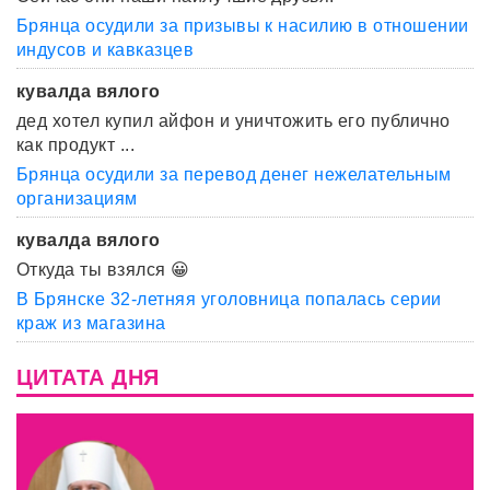
Брянца осудили за призывы к насилию в отношении
индусов и кавказцев
кувалда вялого
дед хотел купил айфон и уничтожить его публично
как продукт ...
Брянца осудили за перевод денег нежелательным
организациям
кувалда вялого
Откуда ты взялся 😀
В Брянске 32-летняя уголовница попалась серии
краж из магазина
ЦИТАТА ДНЯ