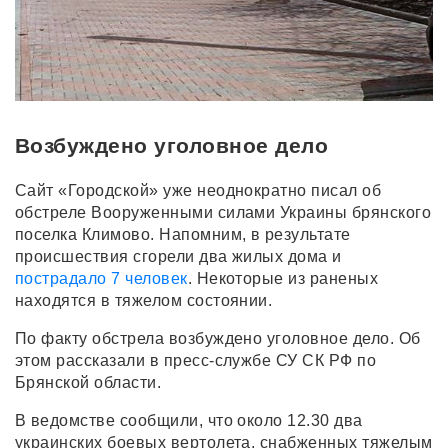
Возбуждено уголовное дело
Сайт «Городской» уже неоднократно писал об
обстреле Вооруженными силами Украины брянского
поселка Климово. Напомним, в результате
происшествия сгорели два жилых дома и
пострадало 7 человек
. Некоторые из раненых
находятся в тяжелом состоянии.
По факту обстрела возбуждено уголовное дело. Об
этом рассказали в пресс-службе СУ СК РФ по
Брянской области.
В ведомстве сообщили, что около 12.30 два
украинских боевых вертолета, снабженных тяжелым