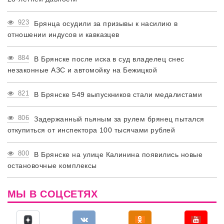
923
Брянца осудили за призывы к насилию в
отношении индусов и кавказцев
884
В Брянске после иска в суд владелец снес
незаконные АЗС и автомойку на Бежицкой
821
В Брянске 549 выпускников стали медалистами
806
Задержанный пьяным за рулем брянец пытался
откупиться от инспектора 100 тысячами рублей
800
В Брянске на улице Калинина появились новые
остановочные комплексы
МЫ В СОЦСЕТЯХ