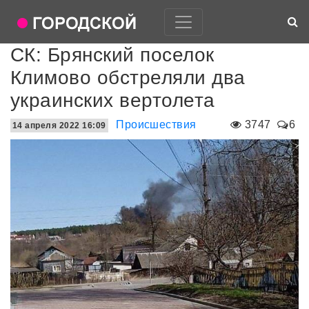
СК: Брянский поселок
Климово обстреляли два
украинских вертолета
Происшествия
3747
6
14 апреля 2022 16:09