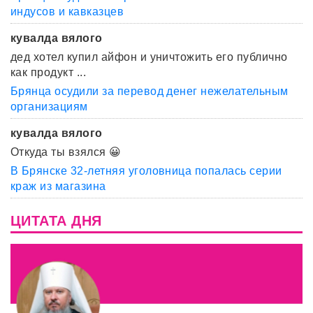
индусов и кавказцев
кувалда вялого
дед хотел купил айфон и уничтожить его публично
как продукт ...
Брянца осудили за перевод денег нежелательным
организациям
кувалда вялого
Откуда ты взялся 😀
В Брянске 32-летняя уголовница попалась серии
краж из магазина
ЦИТАТА ДНЯ