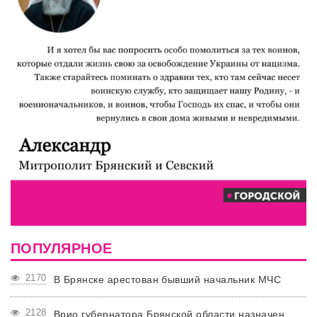
ПОПУЛЯРНОЕ
2170
В Брянске арестован бывший начальник МЧС
2128
Врио губернатора Брянской области назначен