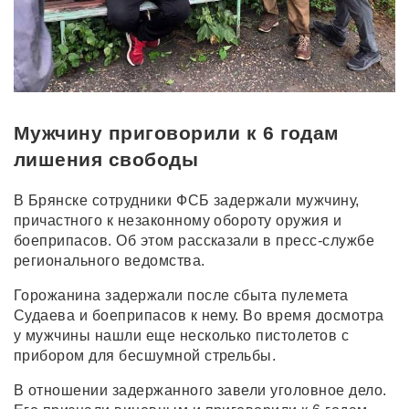
Мужчину приговорили к 6 годам
лишения свободы
В Брянске сотрудники ФСБ задержали мужчину,
причастного к незаконному обороту оружия и
боеприпасов. Об этом рассказали в пресс-службе
регионального ведомства.
Горожанина задержали после сбыта пулемета
Судаева и боеприпасов к нему. Во время досмотра
у мужчины нашли еще несколько пистолетов с
прибором для бесшумной стрельбы.
В отношении задержанного завели уголовное дело.