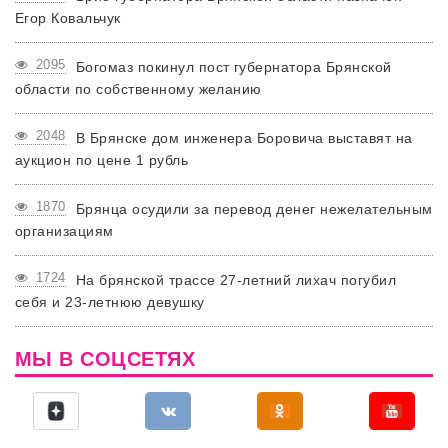
Егор Ковальчук
2095
Богомаз покинул пост губернатора Брянской
области по собственному желанию
2048
В Брянске дом инженера Боровича выставят на
аукцион по цене 1 рубль
1870
Брянца осудили за перевод денег нежелательным
организациям
1724
На брянской трассе 27-летний лихач погубил
себя и 23-летнюю девушку
МЫ В СОЦСЕТЯХ