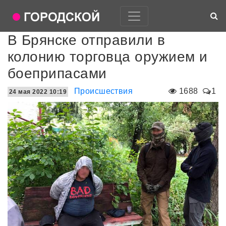
В Брянске отправили в
колонию торговца оружием и
боеприпасами
Происшествия
1688
1
24 мая 2022 10:19