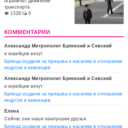
ограничат движение
транспорта
1328
0
КОММЕНТАРИИ
Александр Митрополит Брянский и Севский
и корейцев везут
Брянца осудили за призывы к насилию в отношении
индусов и кавказцев
Александр Митрополит Брянский и Севский
и корейцев везут
Брянца осудили за призывы к насилию в отношении
индусов и кавказцев
Елена
Сейчас они наши наилучшие друзья.
Брянца осудили за призывы к насилию в отношении