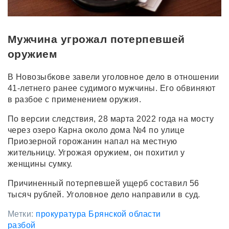
Мужчина угрожал потерпевшей
оружием
В Новозыбкове завели уголовное дело в отношении
41-летнего ранее судимого мужчины. Его обвиняют
в разбое с применением оружия.
По версии следствия, 28 марта 2022 года на мосту
через озеро Карна около дома №4 по улице
Приозерной горожанин напал на местную
жительницу. Угрожая оружием, он похитил у
женщины сумку.
Причиненный потерпевшей ущерб составил 56
тысяч рублей. Уголовное дело направили в суд.
Метки:
прокуратура Брянской области
разбой