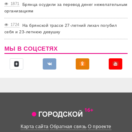
1871
Брянца осудили за перевод денег нежелательным
организациям
1724
На брянской трассе 27-летний лихач погубил
себя и 23-летнюю девушку
МЫ В СОЦСЕТЯХ
Карта сайта
Обратная связь
О проекте