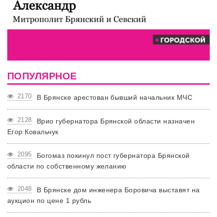
ПОПУЛЯРНОЕ
2170
В Брянске арестован бывший начальник МЧС
2128
Врио губернатора Брянской области назначен
Егор Ковальчук
2095
Богомаз покинул пост губернатора Брянской
области по собственному желанию
2048
В Брянске дом инженера Боровича выставят на
аукцион по цене 1 рубль