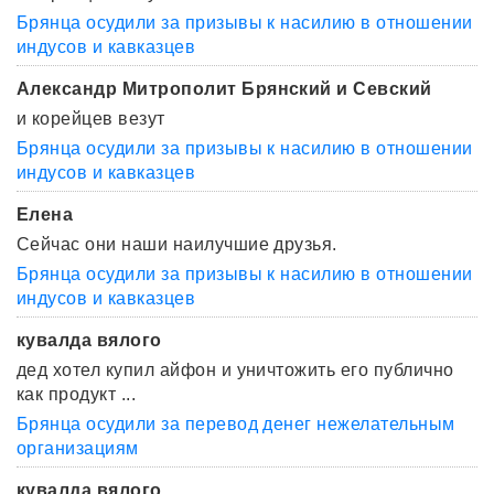
Брянца осудили за призывы к насилию в отношении
индусов и кавказцев
Александр Митрополит Брянский и Севский
и корейцев везут
Брянца осудили за призывы к насилию в отношении
индусов и кавказцев
Елена
Сейчас они наши наилучшие друзья.
Брянца осудили за призывы к насилию в отношении
индусов и кавказцев
кувалда вялого
дед хотел купил айфон и уничтожить его публично
как продукт ...
Брянца осудили за перевод денег нежелательным
организациям
кувалда вялого