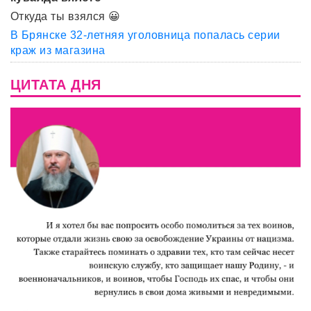
Откуда ты взялся 😀
В Брянске 32-летняя уголовница попалась серии
краж из магазина
ЦИТАТА ДНЯ