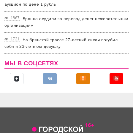
аукцион по цене 1 рубль
1867
Брянца осудили за перевод денег нежелательным
организациям
1721
На брянской трассе 27-летний лихач погубил
себя и 23-летнюю девушку
МЫ В СОЦСЕТЯХ