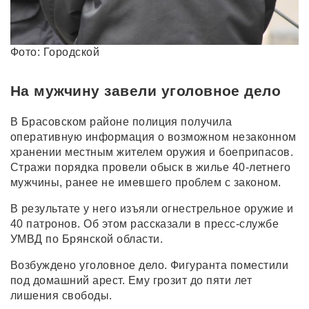
Фото: Городской
На мужчину завели уголовное дело
В Брасовском районе полиция получила
оперативную информация о возможном незаконном
хранении местным жителем оружия и боеприпасов.
Стражи порядка провели обыск в жилье 40-летнего
мужчины, ранее не имевшего проблем с законом.
В результате у него изъяли огнестрельное оружие и
40 патронов. Об этом рассказали в пресс-службе
УМВД по Брянской области.
Возбуждено уголовное дело. Фигуранта поместили
под домашний арест. Ему грозит до пяти лет
лишения свободы.