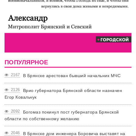
ПОПУЛЯРНОЕ
2167
В Брянске арестован бывший начальник МЧС
2126
Врио губернатора Брянской области назначен
Егор Ковальчук
2092
Богомаз покинул пост губернатора Брянской
области по собственному желанию
2046
В Брянске дом инженера Боровича выставят на