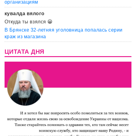
организациям
кувалда вялого
Откуда ты взялся 😀
В Брянске 32-летняя уголовница попалась серии
краж из магазина
ЦИТАТА ДНЯ