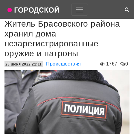
Житель Брасовского района
хранил дома
незарегистрированные
оружие и патроны
Происшествия
1767
0
23 июня 2022 21:11