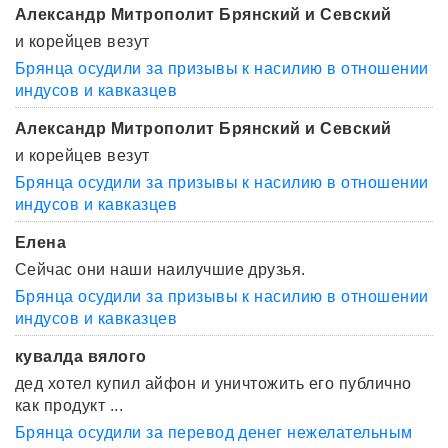
Александр Митрополит Брянский и Севский
и корейцев везут
Брянца осудили за призывы к насилию в отношении
индусов и кавказцев
Александр Митрополит Брянский и Севский
и корейцев везут
Брянца осудили за призывы к насилию в отношении
индусов и кавказцев
Елена
Сейчас они наши наилучшие друзья.
Брянца осудили за призывы к насилию в отношении
индусов и кавказцев
кувалда вялого
дед хотел купил айфон и уничтожить его публично
как продукт ...
Брянца осудили за перевод денег нежелательным