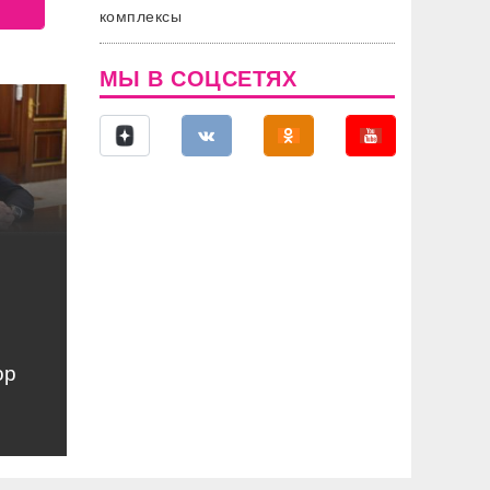
комплексы
МЫ В СОЦСЕТЯХ
ор