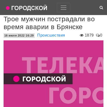
Трое мужчин пострадали во
время аварии в Брянске
Происшествия
1879
0
16 июля 2022 16:29