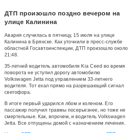
ДТП произошло поздно вечером на
улице Калинина
Авария случилась в пятницу, 15 июля на улице
Калинина в Брянске. Как уточнили в пресс-службе
областной Госавтоинспекции, ДТП произошло около
21:48.
35-летний водитель автомобиля Kia Ceed во время
поворота не уступил дорогу автомобилю
Volkswagen Jetta под управлением 33-летнего
водителя. Тот ехал прямо на разрешающий сигнал
светофора.
В итоге первый ударился лбом и коленом. Его
пассажир получил травмы посерьезнее, но тоже не
смертельные. Как, впрочем, и водитель Volkswagen
Jetta. Все отпущены домой с назначением лечения.