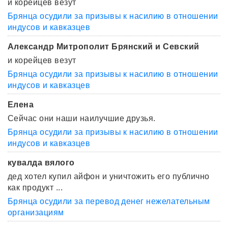
и корейцев везут
Брянца осудили за призывы к насилию в отношении
индусов и кавказцев
Александр Митрополит Брянский и Севский
и корейцев везут
Брянца осудили за призывы к насилию в отношении
индусов и кавказцев
Елена
Сейчас они наши наилучшие друзья.
Брянца осудили за призывы к насилию в отношении
индусов и кавказцев
кувалда вялого
дед хотел купил айфон и уничтожить его публично
как продукт ...
Брянца осудили за перевод денег нежелательным
организациям