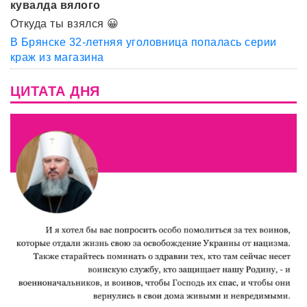
кувалда вялого
Откуда ты взялся 😀
В Брянске 32-летняя уголовница попалась серии
краж из магазина
ЦИТАТА ДНЯ