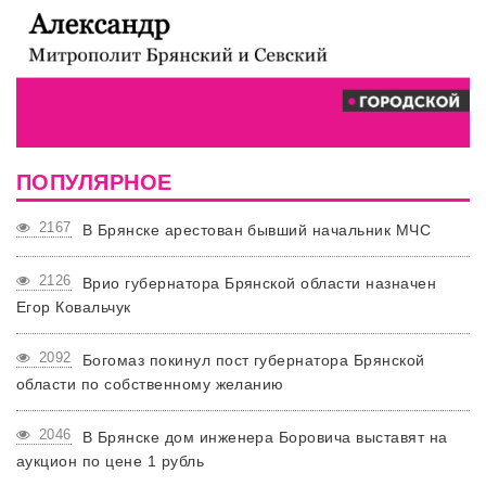
ПОПУЛЯРНОЕ
2167
В Брянске арестован бывший начальник МЧС
2126
Врио губернатора Брянской области назначен
Егор Ковальчук
2092
Богомаз покинул пост губернатора Брянской
области по собственному желанию
2046
В Брянске дом инженера Боровича выставят на
аукцион по цене 1 рубль