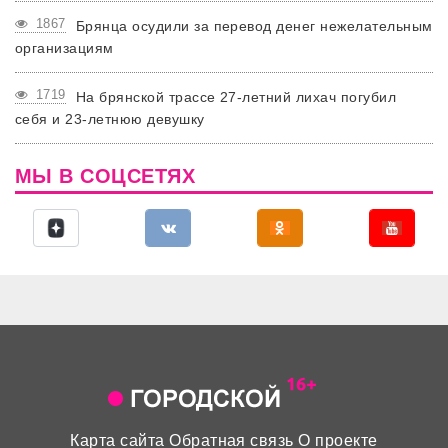
1867
Брянца осудили за перевод денег нежелательным
организациям
1719
На брянской трассе 27-летний лихач погубил
себя и 23-летнюю девушку
МЫ В СОЦСЕТЯХ
Карта сайта
Обратная связь
О проекте