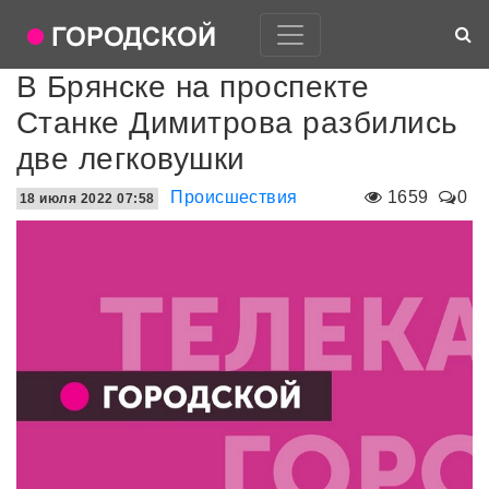
В Брянске на проспекте
Станке Димитрова разбились
две легковушки
Происшествия
1659
0
18 июля 2022 07:58