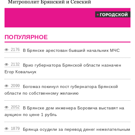
ПОПУЛЯРНОЕ
2176
В Брянске арестован бывший начальник МЧС
2132
Врио губернатора Брянской области назначен
Егор Ковальчук
2099
Богомаз покинул пост губернатора Брянской
области по собственному желанию
2052
В Брянске дом инженера Боровича выставят на
аукцион по цене 1 рубль
1879
Брянца осудили за перевод денег нежелательным