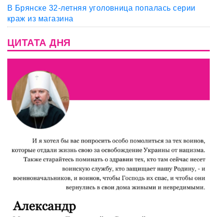
В Брянске 32-летняя уголовница попалась серии
краж из магазина
ЦИТАТА ДНЯ