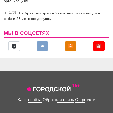
организациям
1731
На брянской трассе 27-летний лихач погубил
себя и 23-летнюю девушку
МЫ В СОЦСЕТЯХ
Карта сайта
Обратная связь
О проекте