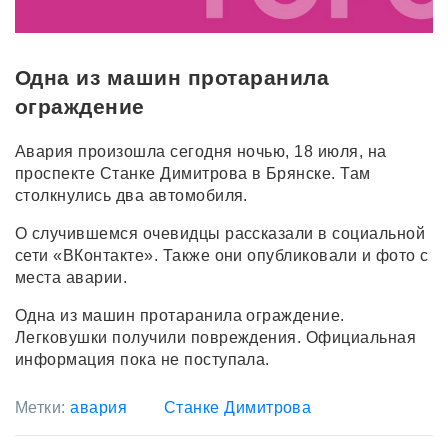
Одна из машин протаранила
ограждение
Авария произошла сегодня ночью, 18 июля, на
проспекте Станке Димитрова в Брянске. Там
столкнулись два автомобиля.
О случившемся очевидцы рассказали в социальной
сети «ВКонтакте». Также они опубликовали и фото с
места аварии.
Одна из машин протаранила ограждение.
Легковушки получили повреждения. Официальная
информация пока не поступала.
Метки:
авария
Станке Димитрова