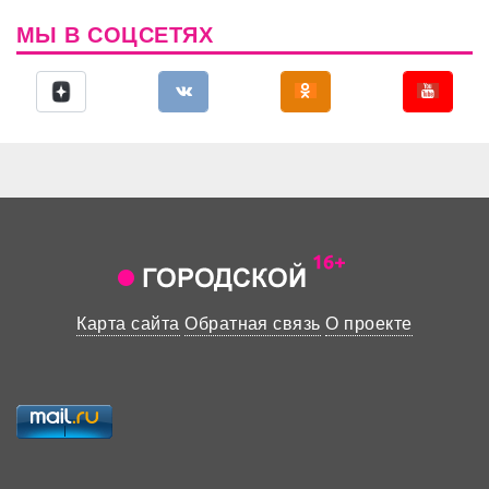
МЫ В СОЦСЕТЯХ
Карта сайта
Обратная связь
О проекте