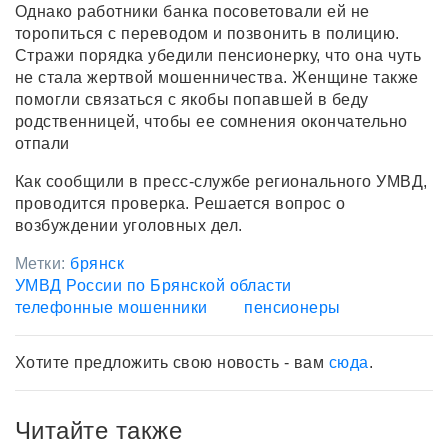
Однако работники банка посоветовали ей не
торопиться с переводом и позвонить в полицию.
Стражи порядка убедили пенсионерку, что она чуть
не стала жертвой мошенничества. Женщине также
помогли связаться с якобы попавшей в беду
родственницей, чтобы ее сомнения окончательно
отпали
Как сообщили в пресс-службе регионального УМВД,
проводится проверка. Решается вопрос о
возбуждении уголовных дел.
Метки:
брянск
УМВД России по Брянской области
телефонные мошенники
пенсионеры
Хотите предложить свою новость - вам
сюда
.
Читайте также