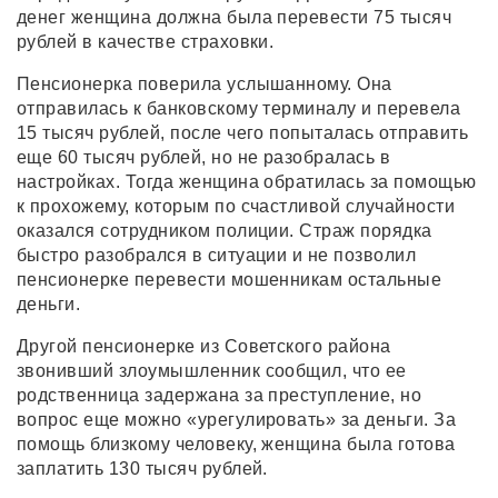
денег женщина должна была перевести 75 тысяч
рублей в качестве страховки.
Пенсионерка поверила услышанному. Она
отправилась к банковскому терминалу и перевела
15 тысяч рублей, после чего попыталась отправить
еще 60 тысяч рублей, но не разобралась в
настройках. Тогда женщина обратилась за помощью
к прохожему, которым по счастливой случайности
оказался сотрудником полиции. Страж порядка
быстро разобрался в ситуации и не позволил
пенсионерке перевести мошенникам остальные
деньги.
Другой пенсионерке из Советского района
звонивший злоумышленник сообщил, что ее
родственница задержана за преступление, но
вопрос еще можно «урегулировать» за деньги. За
помощь близкому человеку, женщина была готова
заплатить 130 тысяч рублей.