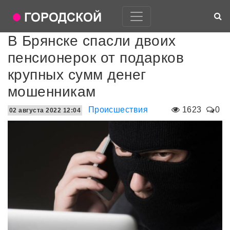
В Брянске спасли двоих
пенсионерок от подарков
крупных сумм денег
мошенникам
Происшествия
1623
0
02 августа 2022 12:04