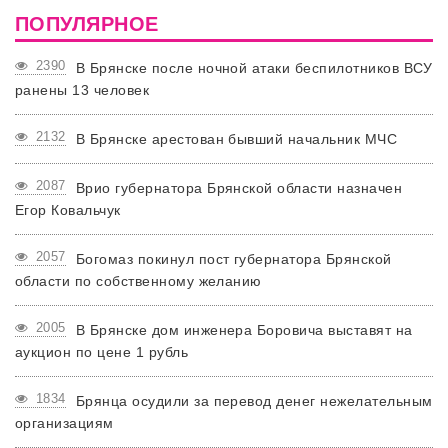
ПОПУЛЯРНОЕ
2390
В Брянске после ночной атаки беспилотников ВСУ
ранены 13 человек
2132
В Брянске арестован бывший начальник МЧС
2087
Врио губернатора Брянской области назначен
Егор Ковальчук
2057
Богомаз покинул пост губернатора Брянской
области по собственному желанию
2005
В Брянске дом инженера Боровича выставят на
аукцион по цене 1 рубль
1834
Брянца осудили за перевод денег нежелательным
организациям