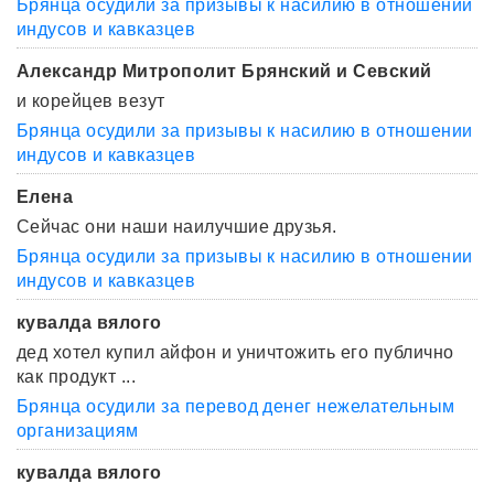
Брянца осудили за призывы к насилию в отношении
индусов и кавказцев
Александр Митрополит Брянский и Севский
и корейцев везут
Брянца осудили за призывы к насилию в отношении
индусов и кавказцев
Елена
Сейчас они наши наилучшие друзья.
Брянца осудили за призывы к насилию в отношении
индусов и кавказцев
кувалда вялого
дед хотел купил айфон и уничтожить его публично
как продукт ...
Брянца осудили за перевод денег нежелательным
организациям
кувалда вялого