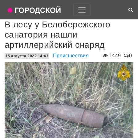
В лесу у Белобережского
санатория нашли
артиллерийский снаряд
Происшествия
1449
0
15 августа 2022 14:43