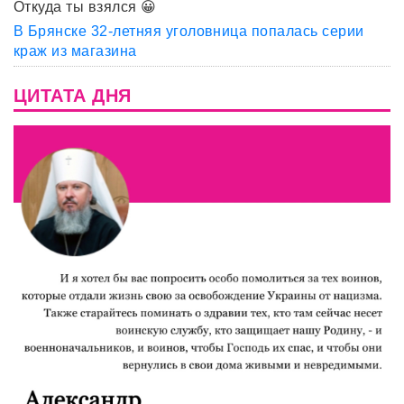
Откуда ты взялся 😀
В Брянске 32-летняя уголовница попалась серии
краж из магазина
ЦИТАТА ДНЯ