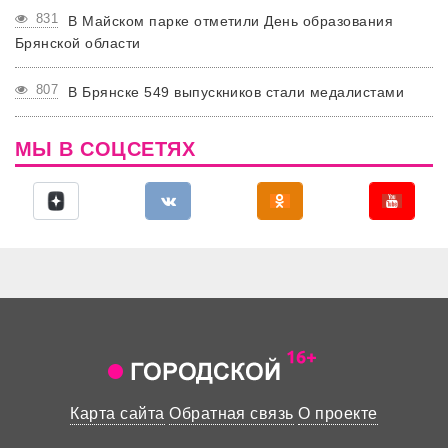
831
В Майском парке отметили День образования
Брянской области
807
В Брянске 549 выпускников стали медалистами
МЫ В СОЦСЕТЯХ
Карта сайта
Обратная связь
О проекте