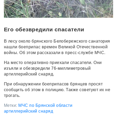
Его обезвредили спасатели
В лесу около брянского Белобережского санатория
нашли боеприпас времен Великой Отечественной
войны. Об этом рассказали в пресс-службе МЧС.
На место оперативно приехали спасатели. Они
изъяли и обезвредили 76-миллиметровый
артиллерийский снаряд.
При обнаружении боеприпасов брянцев просят
сообщить об этом в полицию. Также советуют их не
трогать.
Метки:
МЧС по Брянской области
артиллерийский снаряд