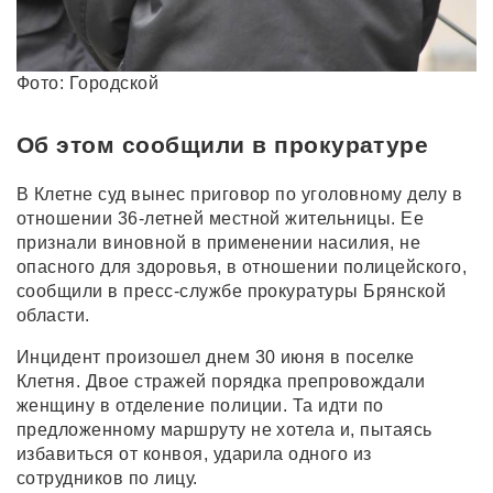
Фото: Городской
Об этом сообщили в прокуратуре
В Клетне суд вынес приговор по уголовному делу в
отношении 36-летней местной жительницы. Ее
признали виновной в применении насилия, не
опасного для здоровья, в отношении полицейского,
сообщили в пресс-службе прокуратуры Брянской
области.
Инцидент произошел днем 30 июня в поселке
Клетня. Двое стражей порядка препровождали
женщину в отделение полиции. Та идти по
предложенному маршруту не хотела и, пытаясь
избавиться от конвоя, ударила одного из
сотрудников по лицу.