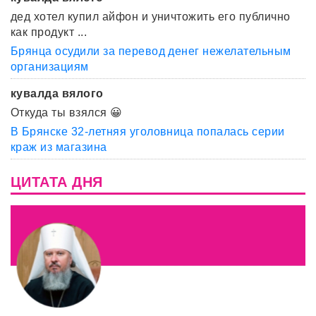
дед хотел купил айфон и уничтожить его публично
как продукт ...
Брянца осудили за перевод денег нежелательным
организациям
кувалда вялого
Откуда ты взялся 😀
В Брянске 32-летняя уголовница попалась серии
краж из магазина
ЦИТАТА ДНЯ