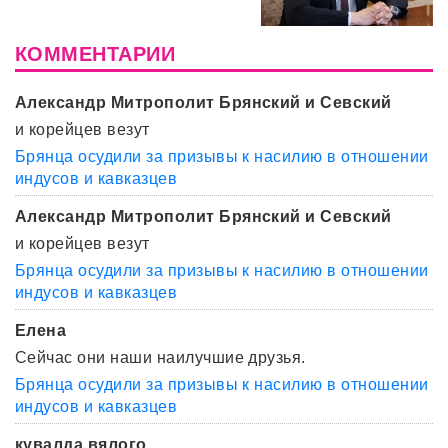
КОММЕНТАРИИ
Александр Митрополит Брянский и Севский
и корейцев везут
Брянца осудили за призывы к насилию в отношении
индусов и кавказцев
Александр Митрополит Брянский и Севский
и корейцев везут
Брянца осудили за призывы к насилию в отношении
индусов и кавказцев
Елена
Сейчас они наши наилучшие друзья.
Брянца осудили за призывы к насилию в отношении
индусов и кавказцев
кувалда вялого