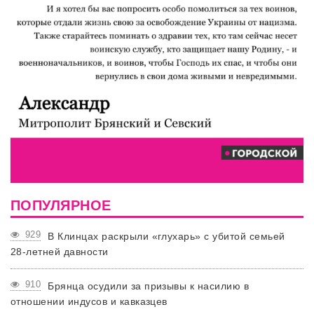
ПОПУЛЯРНОЕ
929
В Клинцах раскрыли «глухарь» с убитой семьей
28-летней давности
910
Брянца осудили за призывы к насилию в
отношении индусов и кавказцев