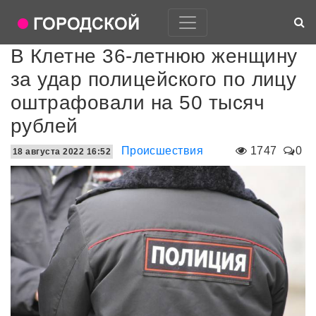
В Клетне 36-летнюю женщину
за удар полицейского по лицу
оштрафовали на 50 тысяч
рублей
Происшествия
1747
0
18 августа 2022 16:52