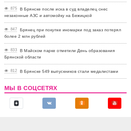
875
В Брянске после иска в суд владелец снес
незаконные АЗС и автомойку на Бежицкой
847
Брянец при покупке иномарки под заказ потерял
более 2 млн рублей
833
В Майском парке отметили День образования
Брянской области
812
В Брянске 549 выпускников стали медалистами
МЫ В СОЦСЕТЯХ