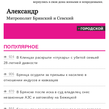
ПОПУЛЯРНОЕ
924
В Клинцах раскрыли «глухарь» с убитой семьей
28-летней давности
906
Брянца осудили за призывы к насилию в
отношении индусов и кавказцев
870
В Брянске после иска в суд владелец снес
незаконные АЗС и автомойку на Бежицкой
844