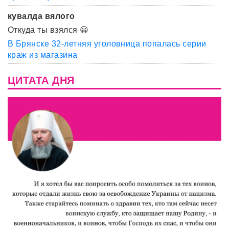
кувалда вялого
Откуда ты взялся 😀
В Брянске 32-летняя уголовница попалась серии
краж из магазина
ЦИТАТА ДНЯ