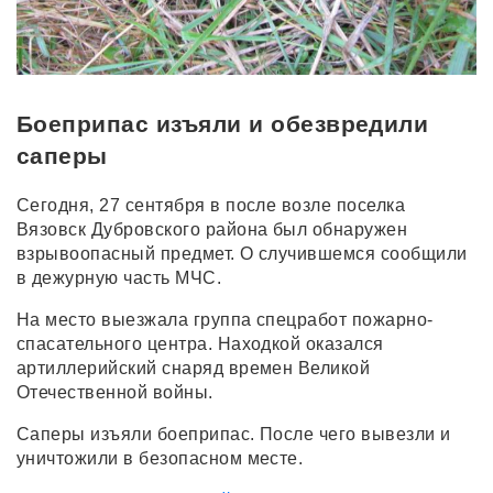
Боеприпас изъяли и обезвредили
саперы
Сегодня, 27 сентября в после возле поселка
Вязовск Дубровского района был обнаружен
взрывоопасный предмет. О случившемся сообщили
в дежурную часть МЧС.
На место выезжала группа спецработ пожарно-
спасательного центра. Находкой оказался
артиллерийский снаряд времен Великой
Отечественной войны.
Саперы изъяли боеприпас. После чего вывезли и
уничтожили в безопасном месте.