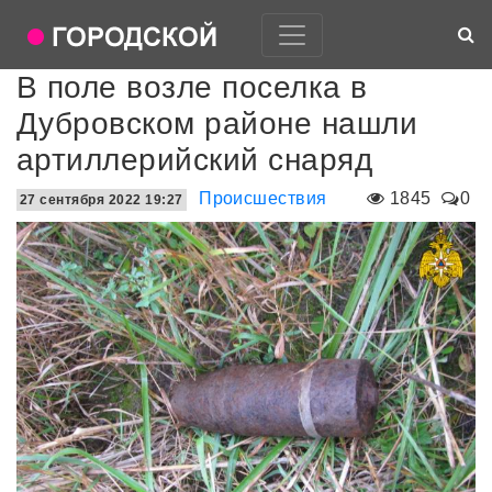
В поле возле поселка в
Дубровском районе нашли
артиллерийский снаряд
Происшествия
1845
0
27 сентября 2022 19:27